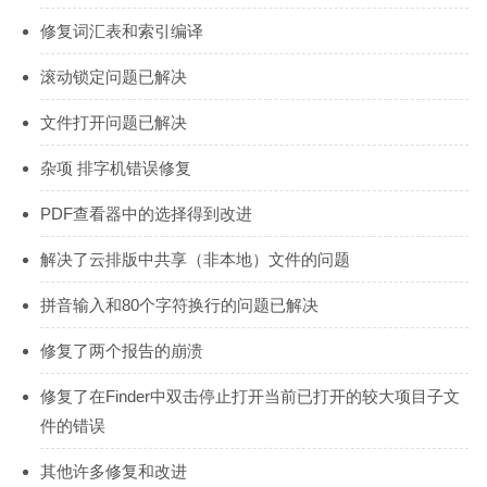
修复词汇表和索引编译
滚动锁定问题已解决
文件打开问题已解决
杂项 排字机错误修复
PDF查看器中的选择得到改进
解决了云排版中共享（非本地）文件的问题
拼音输入和80个字符换行的问题已解决
修复了两个报告的崩溃
修复了在Finder中双击停止打开当前已打开的较大项目子文
件的错误
其他许多修复和改进