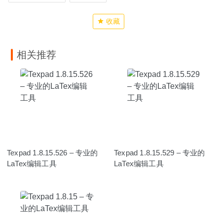
收藏
相关推荐
Texpad 1.8.15.526 – 专业的
Texpad 1.8.15.529 – 专业的
LaTex编辑工具
LaTex编辑工具