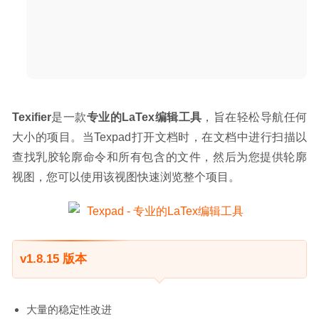
Texifier
是一款
专业的LaTex编辑工具
，旨在轻松导航任何
大小的项目。当Texpad打开文档时，在文档中进行扫描以
查找乳胶轮廓命令和所有包含的文件，然后为您提供轮廓
视图，您可以使用该视图快速浏览整个项目。
v1.8.15 版本
大量的稳定性改进