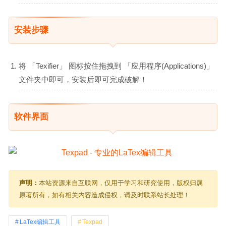
安装步骤
将 「Texifier」 图标按住拖拽到 「应用程序(Applications)」
文件夹中即可，安装后即可完成破解！
软件界面
声明：
本站资源来自互联网，仅用于学习和研究使用，版权归属
原著所有，如有相关内容造成侵权，请及时联系站长处理！
LaTex编辑工具
Texpad