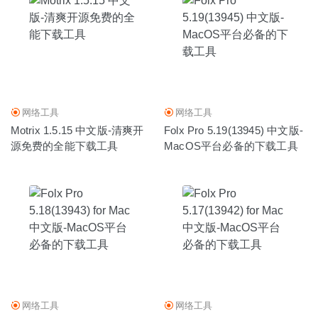
网络工具
网络工具
Motrix 1.5.15 中文版-清爽开
Folx Pro 5.19(13945) 中文版-
源免费的全能下载工具
MacOS平台必备的下载工具
网络工具
网络工具