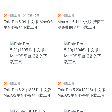
强大的视频格式转换工具
2022-06-09
网络工具
装机必备
网络工具
Folx Pro 5.34 中文版-MacOS
Motrix 1.6.11 中文版-清爽开
平台必备的下载工具
源免费的全能下载工具
网络工具
网络工具
Folx Pro 5.21(13951) 中文版-
Folx Pro 5.20(13946) 中文版-
MacOS平台必备的下载工具
MacOS平台必备的下载工具