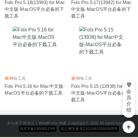
Folx Pro 5.18(13943) for Mac
Folx Pro 5.17(13942) for Mac
中文版-MacOS平台必备的下
中文版-MacOS平台必备的下
载工具
载工具
网络工具
网络工具
Folx Pro 5.16 for Mac中文版-
Folx Pro 5.15 (13938) for Mac
会
MacOS平台必备的下载工具
中文版-MacOS平台必备的下
员
载工具
介
绍
本站基于 阿里云 + WordPress 构建. Copyright © 2020 All rights reserved
吉ICP备19006525号
吉公网安备号22010402000848号