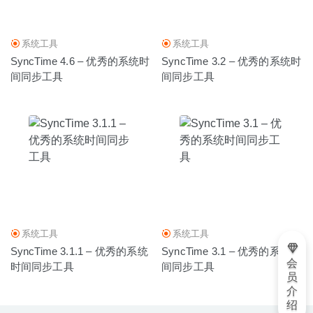
系统工具
系统工具
SyncTime 4.6 – 优秀的系统时
SyncTime 3.2 – 优秀的系统时
间同步工具
间同步工具
系统工具
系统工具
SyncTime 3.1.1 – 优秀的系统
SyncTime 3.1 – 优秀的系统时
会
时间同步工具
间同步工具
员
介
绍