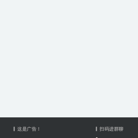
这是广告！
扫码进群聊