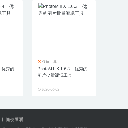
媒体工具
4 – 优秀的
PhotoMill X 1.6.3 – 优秀的
图片批量编辑工具
2020-06-02
随便看看