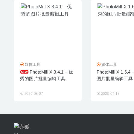
媒体工具
媒体工具
PhotoMill X 3.4.1 – 优
PhotoMill X 1.6.
秀的图片批量编辑工具
图片批量编辑工具
2026-08-07
2020-07-17