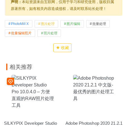
声明：
本站资源来自互联网，仅用于学习和研究使用，版权归属
原著所有，如有相关内容造成侵权，请及时联系站长处理！
PhotoMill X
图片处理
图片编辑
批量处理
批量编辑照片
照片处理
收藏
相关推荐
SILKYPIX Developer Studio
Adobe Photoshop 2020 21.2.1