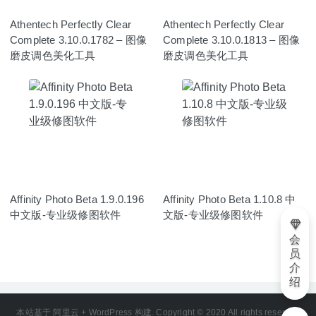
Athentech Perfectly Clear
Athentech Perfectly Clear
Complete 3.10.0.1782 – 图像
Complete 3.10.0.1813 – 图像
磨皮调色美化工具
磨皮调色美化工具
Affinity Photo Beta 1.9.0.196
Affinity Photo Beta 1.10.8 中
中文版-专业级修图软件
文版-专业级修图软件
会
员
介
绍
本站基于 阿里云 + WordPress 构建. Copyright © 2020 All rights reserved