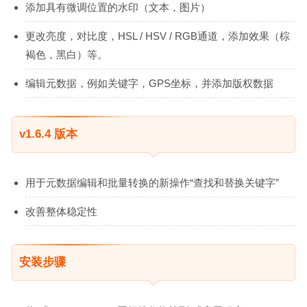
添加具有微调位置的水印（文本，图片）
更改亮度，对比度，HSL / HSV / RGB通道，添加效果（棕
褐色，黑白）等。
编辑元数据，例如关键字，GPS坐标，并添加版权数据
v1.6.4 版本
用于元数据编辑和批量转换的新操作“查找和替换关键字”
改善整体稳定性
安装步骤