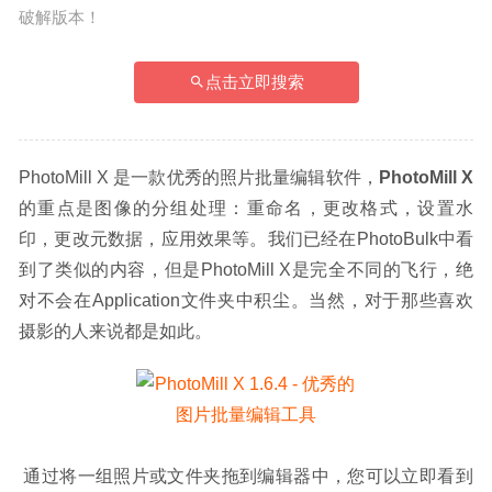
破解版本！
点击立即搜索
PhotoMill X 是一款优秀的照片批量编辑软件，
PhotoMill X
的重点是图像的分组处理：重命名，更改格式，设置水
印，更改元数据，应用效果等。我们已经在PhotoBulk中看
到了类似的内容，但是PhotoMill X是完全不同的飞行，绝
对不会在Application文件夹中积尘。当然，对于那些喜欢
摄影的人来说都是如此。
 通过将一组照片或文件夹拖到编辑器中，您可以立即看到