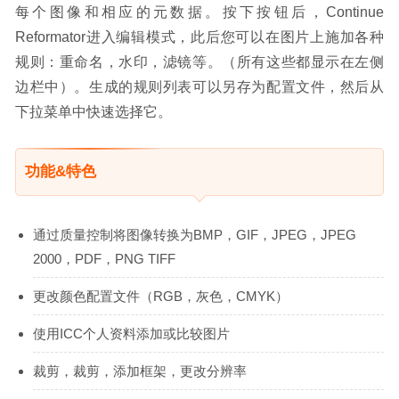
每个图像和相应的元数据。按下按钮后，Continue 
Reformator进入编辑模式，此后您可以在图片上施加各种
规则：重命名，水印，滤镜等。（所有这些都显示在左侧
边栏中）。生成的规则列表可以另存为配置文件，然后从
下拉菜单中快速选择它。
功能&特色
通过质量控制将图像转换为BMP，GIF，JPEG，JPEG
2000，PDF，PNG TIFF
更改颜色配置文件（RGB，灰色，CMYK）
使用ICC个人资料添加或比较图片
裁剪，裁剪，添加框架，更改分辨率