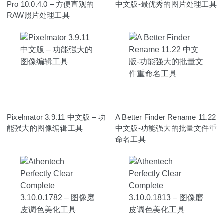
Pro 10.0.4.0 – 方便直观的
中文版-最优秀的图片处理工具
RAW照片处理工具
Pixelmator 3.9.11 中文版 – 功
A Better Finder Rename 11.22
能强大的图像编辑工具
中文版-功能强大的批量文件重
命名工具