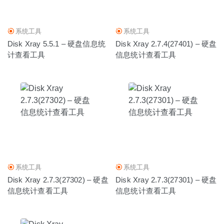
系统工具
系统工具
Disk Xray 5.5.1 – 硬盘信息统
Disk Xray 2.7.4(27401) – 硬盘
计查看工具
信息统计查看工具
系统工具
系统工具
Disk Xray 2.7.3(27302) – 硬盘
Disk Xray 2.7.3(27301) – 硬盘
信息统计查看工具
信息统计查看工具