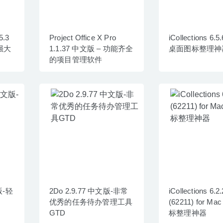
5.3
Project Office X Pro
iCollections 6.5
常强大
1.1.37 中文版 – 功能齐全
桌面图标整理神
的项目管理软件
版-轻
2Do 2.9.77 中文版-非常
iCollections 6.2.
优秀的任务待办管理工具
(62211) for M
GTD
标整理神器