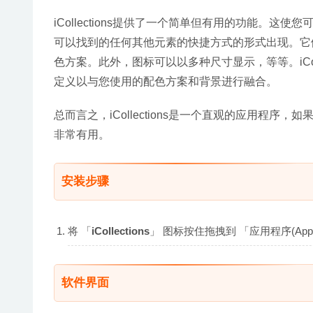
iCollections提供了一个简单但有用的功能。
可以找到的任何其他元素的快捷方式的形式出现。它
色方案。此外，图标可以以多种尺寸显示，等等。iCol
定义以与您使用的配色方案和背景进行融合。
总而言之，iCollections是一个直观的应用程
非常有用。
安装步骤
将 「
iCollections
」 图标按住拖拽到 「应用程序(App
软件界面