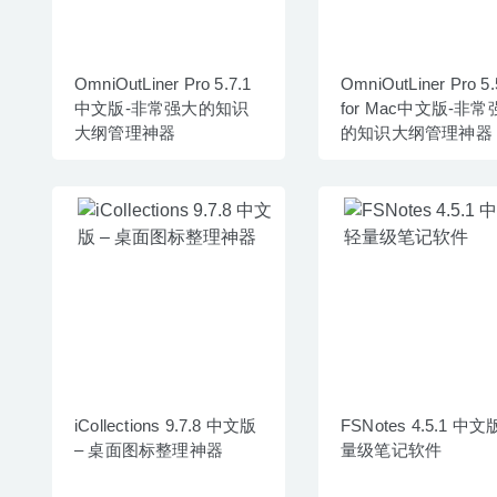
OmniOutLiner Pro 5.7.1
OmniOutLiner Pro 5.
中文版-非常强大的知识
for Mac中文版-非
大纲管理神器
的知识大纲管理神器
iCollections 9.7.8 中文版
FSNotes 4.5.1 中文
– 桌面图标整理神器
量级笔记软件