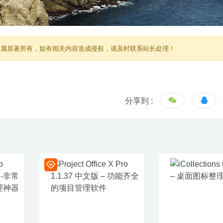
归属原著所有，如有相关内容造成侵权，请及时联系站长处理！
分享到 :