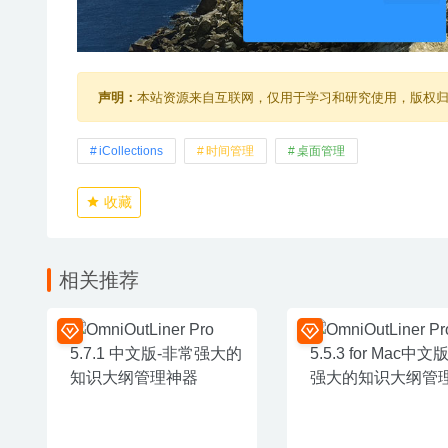
声明：
本站资源来自互联网，仅用于学习和研究使用，版权
iCollections
时间管理
桌面管理
收藏
相关推荐