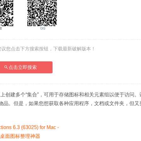
建议您点击下方搜索按钮，下载最新破解版本！
点击立即搜索
上创建多个“集合”，可用于存储图标和相关元素组以便于访问。
的物品。但是，如果您想获取各种应用程序，文档或文件夹，但又