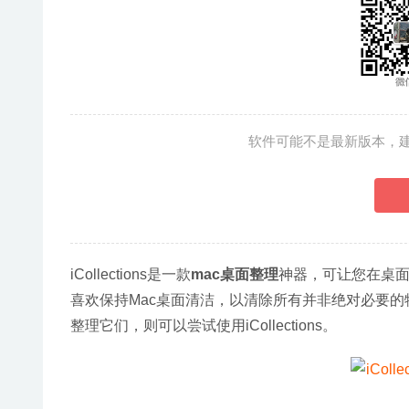
软件可能不是最新版本，
iCollections是一款
mac桌面整理
神器，可让您在桌面
喜欢保持Mac桌面清洁，以清除所有并非绝对必要
整理它们，则可以尝试使用iCollections。