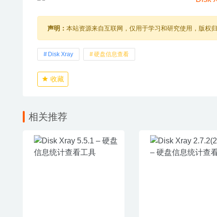
声明：
本站资源来自互联网，仅用于学习和研究使用，版权
Disk Xray
硬盘信息查看
收藏
相关推荐