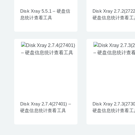
Disk Xray 5.5.1 – 硬盘信
Disk Xray 2.7.2(2722
息统计查看工具
硬盘信息统计查看工
Disk Xray 2.7.4(27401) –
Disk Xray 2.7.3(2730
硬盘信息统计查看工具
硬盘信息统计查看工