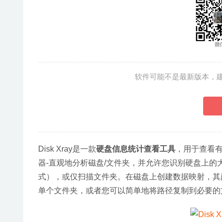
软件可能不是最新版本，
Disk Xray是一款
硬盘信息统计查看工具
，用于查看
器-直观地分析磁盘/文件夹，并允许您识别硬盘上
式），或仅扫描文件夹。在磁盘上创建数据映射，其
单个文件夹，或者您可以简单地将路径复制到必要的