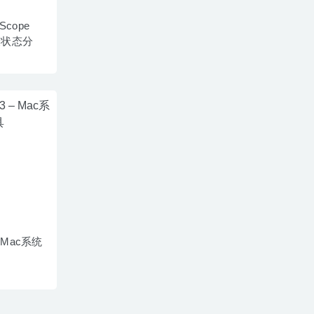
 Scope
健康状态分
 – Mac系统