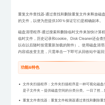
重复文件查找器-通过查找和删除重复文件来释放磁
的文件，以便为您提供100％保证它们是精确副本。
磁盘清理程序-通过搜索和删除临时文件来加快计算机的速度。Dis
临时文件，历史记录和cookie。Disk Clean
以在以后随时按需重新加载的附件）。使用磁盘清理
内容或改变主意，只需单击一下即可从回收站中返回
功能&特色
文件夹扫描程序：文件夹扫描程序是一种可视化磁盘/
是子文件夹 – 提供磁盘空间的分类分类。一目了然
重复文件查找器：重复文件检测器通过查找和删除重