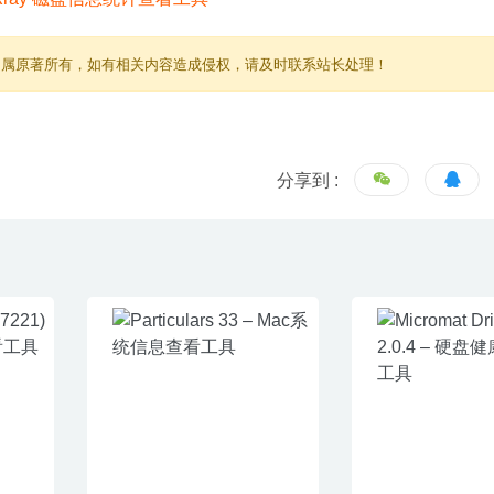
归属原著所有，如有相关内容造成侵权，请及时联系站长处理！
分享到 :