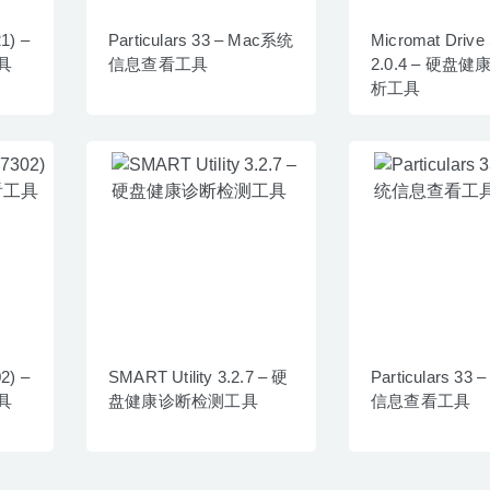
1) –
Particulars 33 – Mac系统
Micromat Drive
具
信息查看工具
2.0.4 – 硬盘
析工具
2) –
SMART Utility 3.2.7 – 硬
Particulars 33
具
盘健康诊断检测工具
信息查看工具