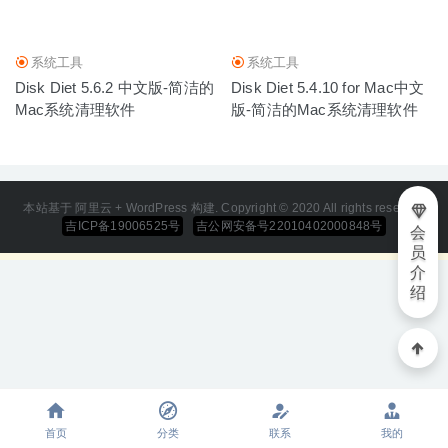
系统工具
系统工具
Disk Diet 5.6.2 中文版-简洁的
Disk Diet 5.4.10 for Mac中文
Mac系统清理软件
版-简洁的Mac系统清理软件
本站基于 阿里云 + WordPress 构建. Copyright © 2020 All rights reserved
吉ICP备19006525号
吉公网安备号22010402000848号
会
员
介
绍
首页
分类
联系
我的