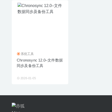
系统工具
Chronosync 12.0–文件数据
同步及备份工具
2026-01-05