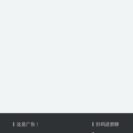
这是广告！
扫码进群聊