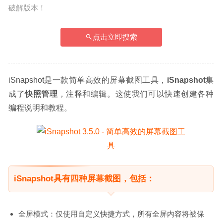
破解版本！
点击立即搜索
iSnapshot是一款简单高效的屏幕截图工具，
iSnapshot
集
成了
快照管理
，注释和编辑。这使我们可以快速创建各种
编程说明和教程。
iSnapshot具有四种屏幕截图，包括：
全屏模式：仅使用自定义快捷方式，所有全屏内容将被保