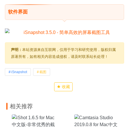
软件界面
声明：
本站资源来自互联网，仅用于学习和研究使用，版权归属
原著所有，如有相关内容造成侵权，请及时联系站长处理！
iSnapshot
截图
收藏
相关推荐