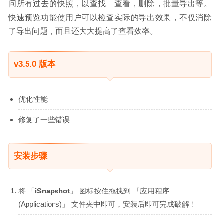
问所有过去的快照，以查找，查看，删除，批量导出等。
快速预览功能使用户可以检查实际的导出效果，不仅消除
了导出问题，而且还大大提高了查看效率。
v3.5.0 版本
优化性能
修复了一些错误
安装步骤
将 「
iSnapshot
」 图标按住拖拽到 「应用程序
(Applications)」 文件夹中即可，安装后即可完成破解！