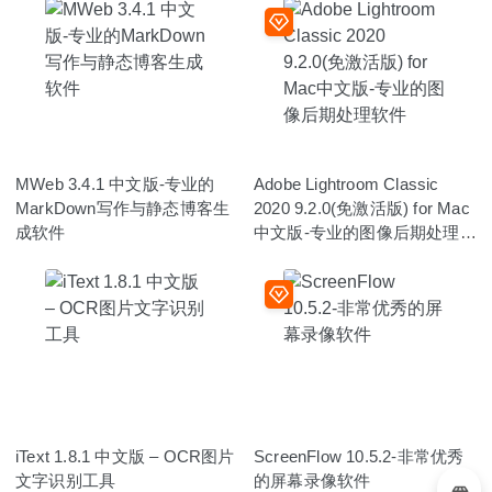
MWeb 3.4.1 中文版-专业的
Adobe Lightroom Classic
MarkDown写作与静态博客生
2020 9.2.0(免激活版) for Mac
成软件
中文版-专业的图像后期处理软
件
iText 1.8.1 中文版 – OCR图片
ScreenFlow 10.5.2-非常优秀
文字识别工具
的屏幕录像软件