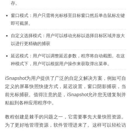
存。
窗口模式：用户只需将光标移至目标窗口然后单击鼠标左键
即可截屏。
自定义选择模式：用户可以移动光标以选择目标区域并放大
以进行更精确的捕获
延迟模式：用户可以调整延迟参数，程序将自动截图。在这
种模式下，用户可以根据用户操作来获取弹出菜单。
iSnapshot为用户提供了广泛的自定义解决方案，例如可自
定义的屏幕快照快捷方式，延迟设置，窗口阴影捕获，当
前光标捕获。值得注意的是，iSnapshot允许您无缝复制并
粘贴到各种应用程序中。
教程创建是棘手的问题之一，它需要事先大量快照资源。
为了更好地管理资源，软件管理进来了。这样可以轻松访