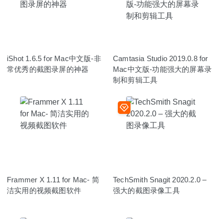
iShot 1.6.5 for Mac中文版-非
Camtasia Studio 2019.0.8 for
常优秀的截图录屏的神器
Mac中文版-功能强大的屏幕录
制和剪辑工具
Frammer X 1.11 for Mac- 简
TechSmith Snagit 2020.2.0 –
洁实用的视频截图软件
强大的截图录像工具