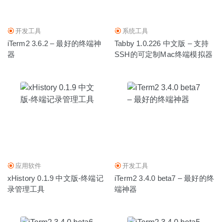
23
开发工具
系统工具
iTerm2 3.6.2 – 最好的终端神
Tabby 1.0.226 中文版 – 支持
器
SSH的可定制Mac终端模拟器
应用软件
开发工具
xHistory 0.1.9 中文版-终端记
iTerm2 3.4.0 beta7 – 最好的终
录管理工具
端神器