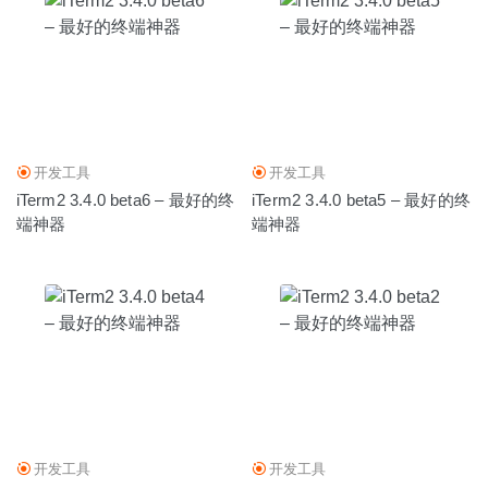
开发工具
开发工具
iTerm2 3.4.0 beta6 – 最好的终
iTerm2 3.4.0 beta5 – 最好的终
端神器
端神器
开发工具
开发工具