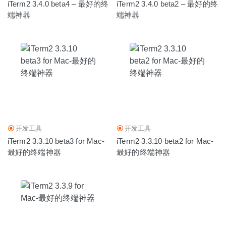
iTerm2 3.4.0 beta4 – 最好的终
iTerm2 3.4.0 beta2 – 最好的终
端神器
端神器
开发工具
开发工具
iTerm2 3.3.10 beta3 for Mac-
iTerm2 3.3.10 beta2 for Mac-
最好的终端神器
最好的终端神器