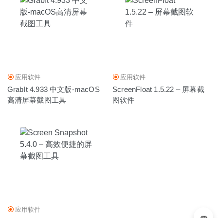
应用软件
应用软件
GrabIt 4.933 中文版-macOS
ScreenFloat 1.5.22 – 屏幕截
高清屏幕截图工具
图软件
应用软件