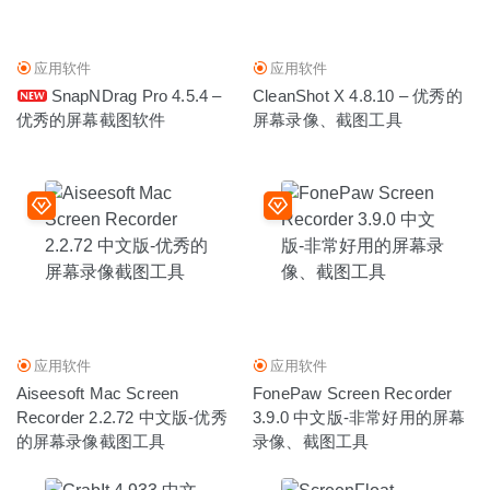
Planner 5D 4.2.27 for Mac中文版-易于使用的2D/3D室内设
计工具
2020-03-08
应用软件
应用软件
SnapNDrag Pro 4.5.4 –
CleanShot X 4.8.10 – 优秀的
优秀的屏幕截图软件
屏幕录像、截图工具
应用软件
应用软件
Aiseesoft Mac Screen
FonePaw Screen Recorder
Recorder 2.2.72 中文版-优秀
3.9.0 中文版-非常好用的屏幕
的屏幕录像截图工具
录像、截图工具