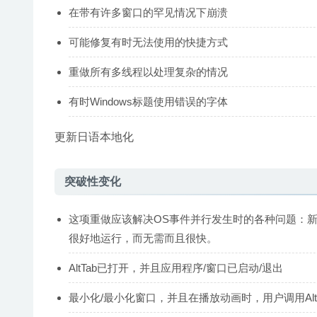
在带有许多窗口的罕见情况下崩溃
可能修复有时无法使用的快捷方式
重做所有多线程以处理复杂的情况
有时Windows标题使用错误的字体
更新日语本地化
突破性变化
这项重做应该解决OS事件并行发生时的各种问题：
很好地运行，而无需而且很快。
AltTab已打开，并且应用程序/窗口已启动/退出
最小化/最小化窗口，并且在播放动画时，用户调用AltT