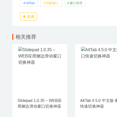
AltTab
切换窗口
窗口管理
收藏
相关推荐
Slidepad 1.0.35 – WEB应
AltTab 4.5.0 中文版
用侧边滑动窗口切换神器
快速切换神器