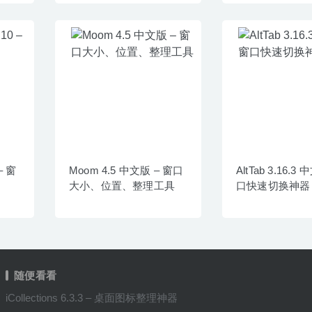
 – 窗
Moom 4.5 中文版 – 窗口
AltTab 3.16.3
大小、位置、整理工具
口快速切换神器
随便看看
iCollections 6.3.3 – 桌面图标整理神器