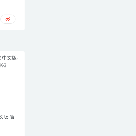
 中文版-窗