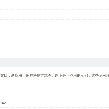
新窗口，新应用，用户快捷方式等。以下是一些用例示例，这些示例
ab