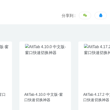
分享到 :
-窗口
AltTab 4.10.0 中文版-窗
AltTab 4.17.2
口快速切换神器
口快速切换神器