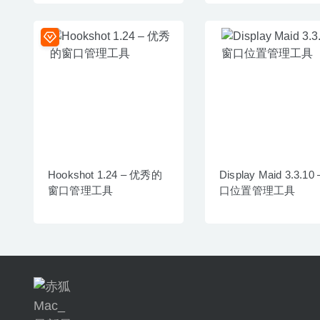
Hookshot 1.24 – 优秀的
Display Maid 3.3.10
窗口管理工具
口位置管理工具