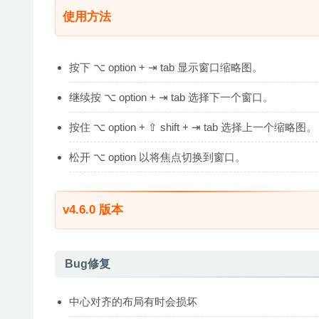
使用方法
按下 ⌥ option + ⇥ tab 显示窗口缩略图。
继续按 ⌥ option + ⇥ tab 选择下一个窗口。
按住 ⌥ option + ⇧ shift + ⇥ tab 选择上一个缩略图。
松开 ⌥ option 以将焦点切换到窗口。
v4.6.0 版本
Bug修复
中心对齐的布局有时会损坏