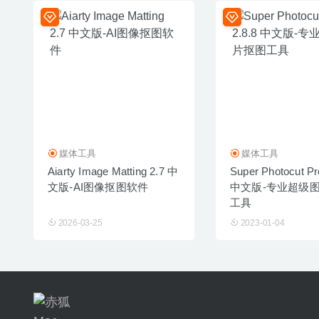
媒体工具
媒体工具
Aiarty Image Matting 2.7 中
Super Photocut Pr
文版-AI图像抠图软件
中文版-专业超级
工具
2026-03-25
2023-01-04