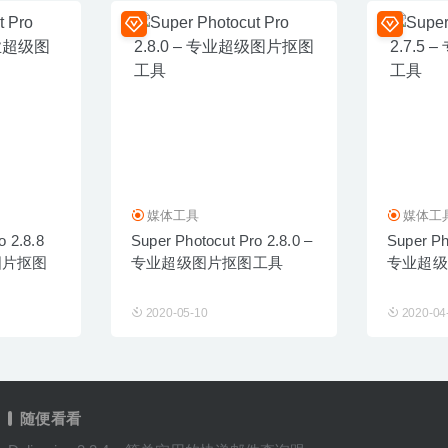
媒体工具
媒体工
o 2.8.8
Super Photocut Pro 2.8.0 –
Super Ph
图片抠图
专业超级图片抠图工具
专业超级
2020-05-10
2020-04
随便看看