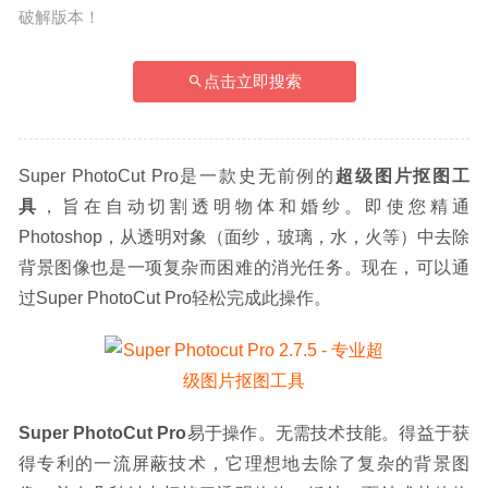
破解版本！
点击立即搜索
Super PhotoCut Pro是一款史无前例的
超级图片抠图工
具
，旨在自动切割透明物体和婚纱。即使您精通
Photoshop，从透明对象（面纱，玻璃，水，火等）中去除
背景图像也是一项复杂而困难的消光任务。现在，可以通
过Super PhotoCut Pro轻松完成此操作。
Super PhotoCut Pro
易于操作。无需技术技能。得益于获
得专利的一流屏蔽技术，它理想地去除了复杂的背景图