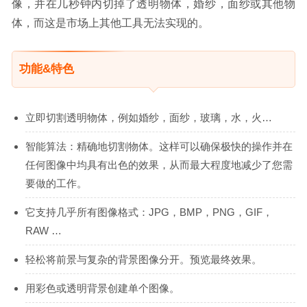
像，并在几秒钟内切掉了透明物体，婚纱，面纱或其他物
体，而这是市场上其他工具无法实现的。
功能&特色
立即切割透明物体，例如婚纱，面纱，玻璃，水，火…
智能算法：精确地切割物体。这样可以确保极快的操作并在
任何图像中均具有出色的效果，从而最大程度地减少了您需
要做的工作。
它支持几乎所有图像格式：JPG，BMP，PNG，GIF，
RAW …
轻松将前景与复杂的背景图像分开。预览最终效果。
用彩色或透明背景创建单个图像。