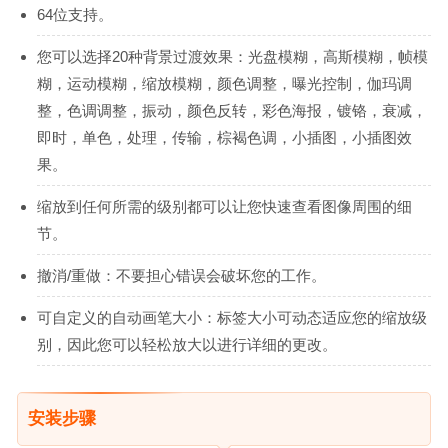
64位支持。
您可以选择20种背景过渡效果：光盘模糊，高斯模糊，帧模
糊，运动模糊，缩放模糊，颜色调整，曝光控制，伽玛调
整，色调调整，振动，颜色反转，彩色海报，镀铬，衰减，
即时，单色，处理，传输，棕褐色调，小插图，小插图效
果。
缩放到任何所需的级别都可以让您快速查看图像周围的细
节。
撤消/重做：不要担心错误会破坏您的工作。
可自定义的自动画笔大小：标签大小可动态适应您的缩放级
别，因此您可以轻松放大以进行详细的更改。
安装步骤