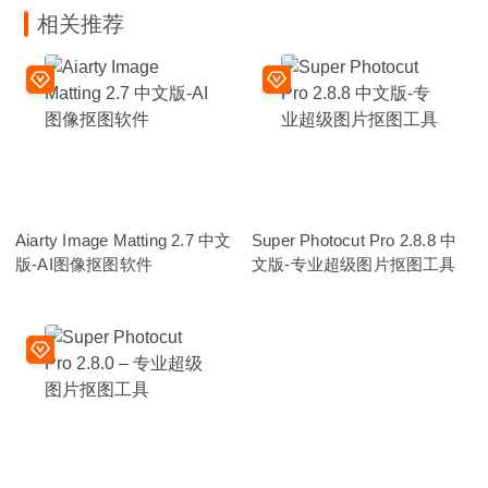
相关推荐
Aiarty Image Matting 2.7 中文
Super Photocut Pro 2.8.8 中
版-AI图像抠图软件
文版-专业超级图片抠图工具