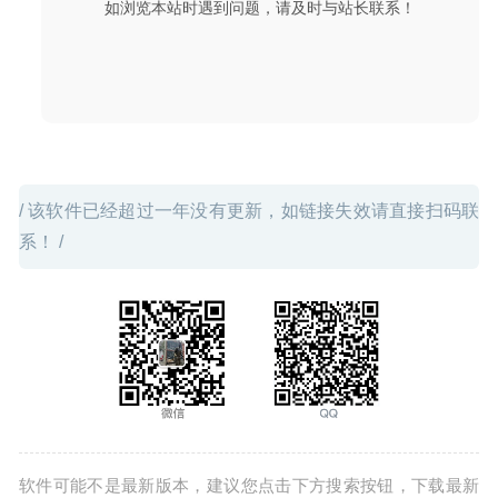
如浏览本站时遇到问题，请及时与站长联系！
/ 该软件已经超过一年没有更新，如链接失效请直接扫码联
系！ /
软件可能不是最新版本，建议您点击下方搜索按钮，下载最新