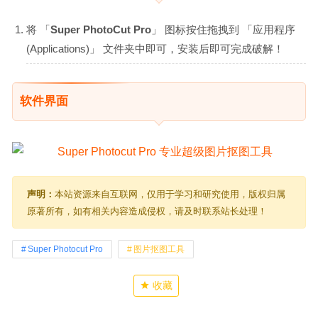
将 「
Super PhotoCut Pro
」 图标按住拖拽到 「应用程序
(Applications)」 文件夹中即可，安装后即可完成破解！
软件界面
声明：
本站资源来自互联网，仅用于学习和研究使用，版权归属
原著所有，如有相关内容造成侵权，请及时联系站长处理！
Super Photocut Pro
图片抠图工具
收藏