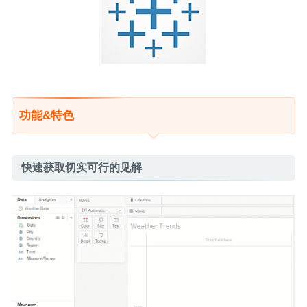
功能&特色
快速获取切实可行的见解