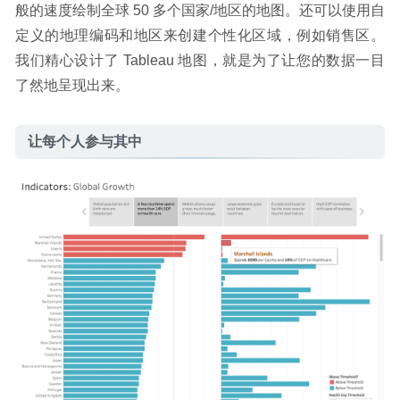
般的速度绘制全球 50 多个国家/地区的地图。还可以使用自
定义的地理编码和地区来创建个性化区域，例如销售区。
我们精心设计了 Tableau 地图，就是为了让您的数据一目
了然地呈现出来。
让每个人参与其中