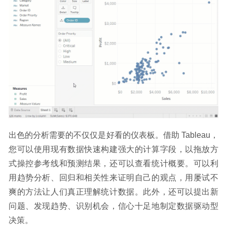
出色的分析需要的不仅仅是好看的仪表板。借助 Tableau，
您可以使用现有数据快速构建强大的计算字段，以拖放方
式操控参考线和预测结果，还可以查看统计概要。可以利
用趋势分析、回归和相关性来证明自己的观点，用屡试不
爽的方法让人们真正理解统计数据。此外，还可以提出新
问题、发现趋势、识别机会，信心十足地制定数据驱动型
决策。