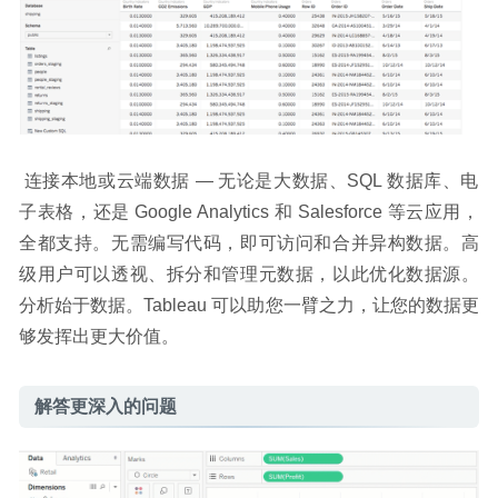
 连接本地或云端数据 — 无论是大数据、SQL 数据库、电
子表格，还是 Google Analytics 和 Salesforce 等云应用，
全都支持。无需编写代码，即可访问和合并异构数据。高
级用户可以透视、拆分和管理元数据，以此优化数据源。
分析始于数据。Tableau 可以助您一臂之力，让您的数据更
够发挥出更大价值。
解答更深入的问题