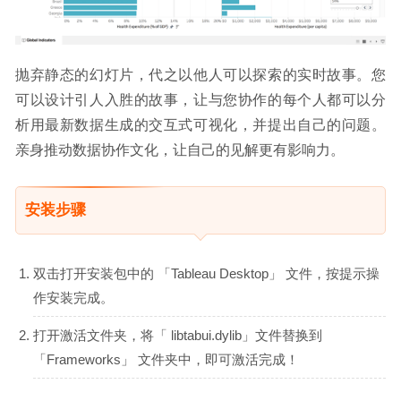
抛弃静态的幻灯片，代之以他人可以探索的实时故事。您
可以设计引人入胜的故事，让与您协作的每个人都可以分
析用最新数据生成的交互式可视化，并提出自己的问题。
亲身推动数据协作文化，让自己的见解更有影响力。
安装步骤
双击打开安装包中的 「Tableau Desktop」 文件，按提示操
作安装完成。
打开激活文件夹，将「 libtabui.dylib」文件替换到
「Frameworks」 文件夹中，即可激活完成！