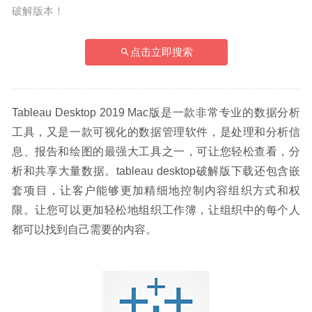
破解版本！
点击立即搜索
Tableau Desktop 2019 Mac版是一款非常专业的数据分析
工具，又是一款可视化的数据管理软件，是处理和分析信
息、报告和绘图的最强大工具之一，可让您轻松查看，分
析和共享大量数据。tableau desktop破解版下载还包含嵌
套项目，让客户能够更加精细地控制内容组织方式和权
限。让您可以更加轻松地组织工作簿，让组织中的每个人
都可以找到自己需要的内容。