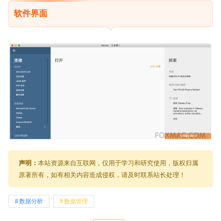
软件界面
声明：
本站资源来自互联网，仅用于学习和研究使用，版权归属
原著所有，如有相关内容造成侵权，请及时联系站长处理！
数据分析
数据管理