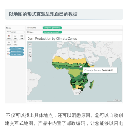
以地图的形式直观呈现自己的数据
 不仅可以找出具体地点，还可以洞悉原因。您可以自动创
建交互式地图。产品中内置了邮政编码，让您能够以闪电