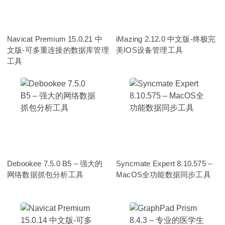
Navicat Premium 15.0.21 中
iMazing 2.12.0 中文版-终极完
文版-可多重连接的数据库管理
美IOS设备管理工具
工具
Debookee 7.5.0 B5 – 强大的
Syncmate Expert 8.10.575 –
网络数据抓包分析工具
MacOS全功能数据同步工具