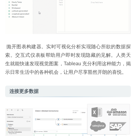
 抛开图表构建器。实时可视化分析实现随心所欲的数据探
索。交互式仪表板帮助用户即时发现隐藏的见解。人类天
生就能快速发现视觉图案，Tableau 充分利用这种能力，揭
示日常生活中的各种机会，让用户尽享豁然开朗的喜悦。
连接更多数据