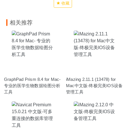
收藏
相关推荐
GraphPad Prism 8.4 for Mac-
iMazing 2.11.1 (13478) for
专业的医学生物数据绘图分析
Mac中文版-终极完美IOS设备
工具
管理工具