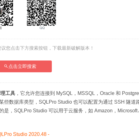
建议您点击下方搜索按钮，下载最新破解版本！
点击立即搜索
管理工具
，它允许您连接到 MySQL，MSSQL，Oracle 和 Postgr
库类型，SQLPro Studio 也可以配置为通过 SSH 隧道
o Studio 可以用于云服务，如 Amazon，Microsoft Az