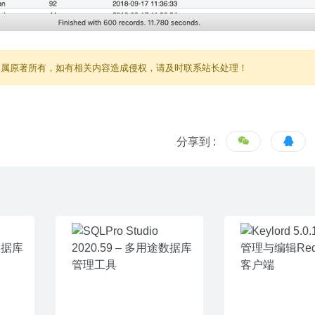
归属原著所有，如有相关内容造成侵权，请及时联系站长处理！
分享到 :