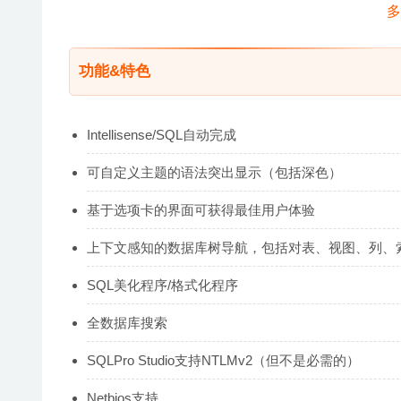
功能&特色
Intellisense/SQL自动完成
可自定义主题的语法突出显示（包括深色）
基于选项卡的界面可获得最佳用户体验
上下文感知的数据库树导航，包括对表、视图、列、
SQL美化程序/格式化程序
全数据库搜索
SQLPro Studio支持NTLMv2（但不是必需的）
Netbios支持