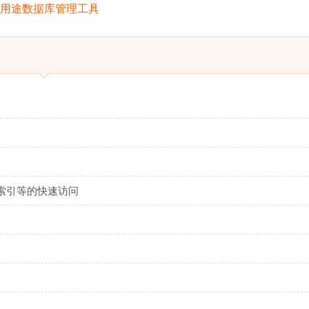
索引等的快速访问