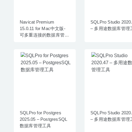
Navicat Premium
SQLPro Studio 2020
15.0.11 for Mac中文版-
– 多用途数据库管理
可多重连接的数据库管理
工具
SQLPro for Postgres
SQLPro Studio 2020
2025.05 – PostgresSQL
– 多用途数据库管理
数据库管理工具