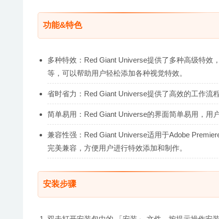
功能&特色
多种特效：Red Giant Universe提供了多种高级特效，如Tran
等，可以帮助用户轻松添加各种视觉特效。
省时省力：Red Giant Universe提供了高效
简单易用：Red Giant Universe的界面简
兼容性强：Red Giant Universe适用于Adobe Premi
完美兼容，方便用户进行特效添加和制作。
安装步骤
双击打开安装包中的 「安装」 文件，按提示操作安