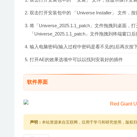
双击打开安装包中的 「Universe Installer」 文
将「Universe_2025.1.1_patch」文件拖拽到桌
「Universe_2025.1.1_patch」文件拖拽到终端
输入电脑密码(输入过程中密码是看不见的)后再次按
打开AE的效果选项中可以以找到安装好的插件
软件界面
声明：
本站资源来自互联网，仅用于学习和研究使用，版权