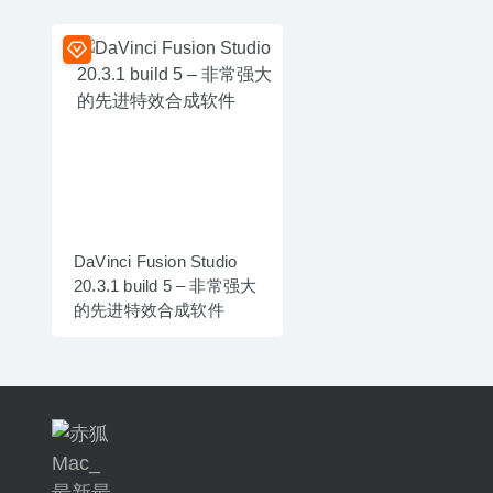
DaVinci Fusion Studio
20.3.1 build 5 – 非常强大
的先进特效合成软件