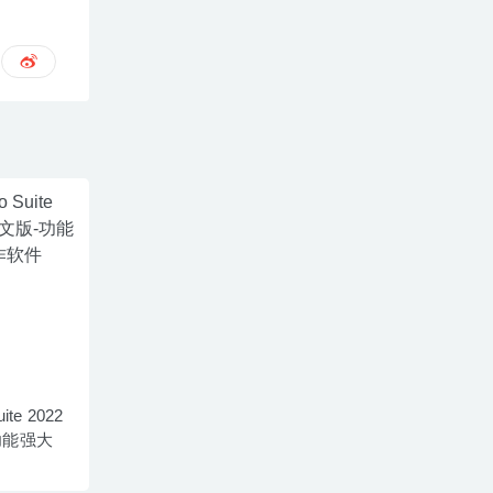
ite 2022
-功能强大