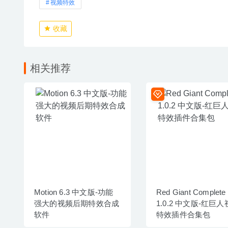
视频特效
收藏
相关推荐
Motion 6.3 中文版-功能
Red Giant Complete
强大的视频后期特效合成
1.0.2 中文版-红巨
软件
特效插件合集包