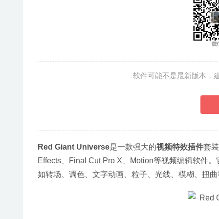
软件可能不是最新版本，
Red Giant Universe
是一款强大的
视频特效插件
套装，
Effects、Final Cut Pro X、Motio
如转场、调色、文字动画、粒子、光线、模糊、扭曲