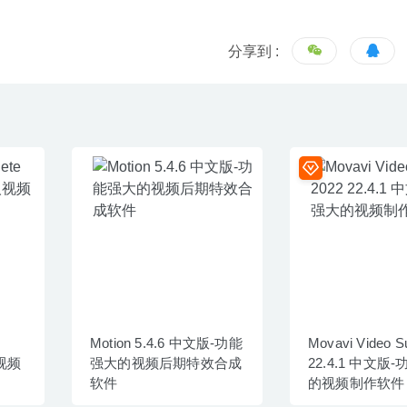
分享到 :
Motion 5.4.6 中文版-功能
Movavi Video Su
人视频
强大的视频后期特效合成
22.4.1 中文版
软件
的视频制作软件