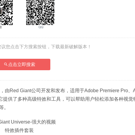
建议您点击下方搜索按钮，下载最新破解版本！
点击立即搜索
由Red Giant公司开发和发布，适用于Adobe Premiere Pro、Aft
n等视频编辑软件。它提供了多种高级特效和工具，可以帮助用户轻松添加各种视
等。