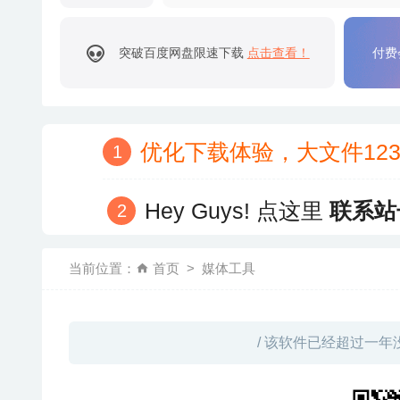
突破百度网盘限速下载
点击查看！
付费
优化下载体验，大文件12
Hey Guys! 点这里
联系站
当前位置：
首页
媒体工具
/ 该软件已经超过一年