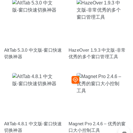
AltTab 5.3.0 中文版-窗口快速
HazeOver 1.9.3 中文版-非常
切换神器
优秀的多个窗口管理工具
AltTab 4.8.1 中文版-窗口快速
Magnet Pro 2.4.6 – 优秀的窗
切换神器
口大小控制工具