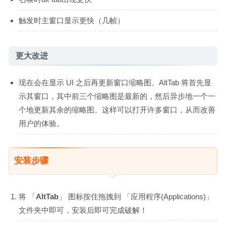
触发时主窗口显示更快（几帧）
更大改进
现在会在显示 UI 之后再更新窗口缩略图。AltTab 将首先显
示其窗口，其中前三个缩略图是最新的，然后异步地一个一
个地更新其余的缩略图。这样可以打开许多窗口，从而改善
用户的体验。
安装步骤
将 「
AltTab
」 图标按住拖拽到 「应用程序(Applications)」
文件夹中即可，安装后即可完成破解！