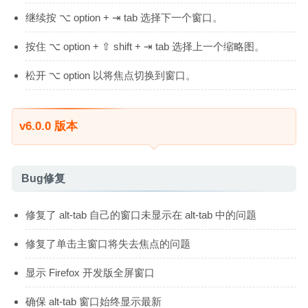
继续按 ⌥ option + ⇥ tab 选择下一个窗口。
按住 ⌥ option + ⇧ shift + ⇥ tab 选择上一个缩略图。
松开 ⌥ option 以将焦点切换到窗口。
v6.0.0 版本
Bug修复
修复了 alt-tab 自己的窗口未显示在 alt-tab 中的问题
修复了单击主窗口将失去焦点的问题
显示 Firefox 开发版全屏窗口
确保 alt-tab 窗口始终显示最新