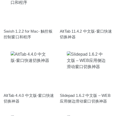
Swish 1.2.2 for Mac- 触控板
AltTab 11.4.2 中文版-窗口快速
控制窗口和程序
切换神器
AltTab 4.4.0 中文版-窗口快速
Slidepad 1.6.2 中文版 – WEB
切换神器
应用侧边滑动窗口切换神器