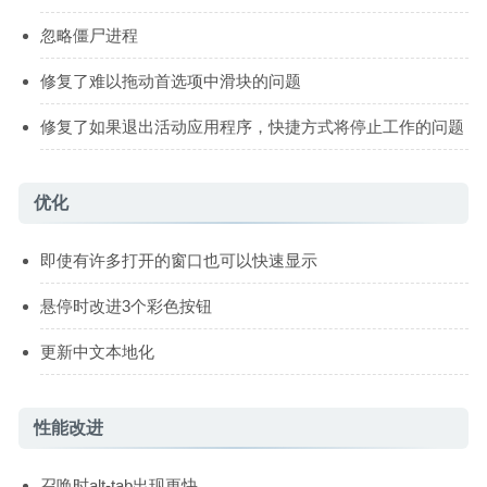
忽略僵尸进程
修复了难以拖动首选项中滑块的问题
修复了如果退出活动应用程序，快捷方式将停止工作的问题
优化
即使有许多打开的窗口也可以快速显示
悬停时改进3个彩色按钮
更新中文本地化
性能改进
召唤时alt-tab出现更快