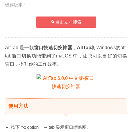
破解版本！
点击立即搜索
AltTab 是一款
窗口快速切换神器
，
AltTab
将Windows的alt-
tab窗口切换功能带到了macOS 中，让您可以更好的切换
窗口，提升你的工作效率。
使用方法
按下 ⌥ option + ⇥ tab 显示窗口缩略图。