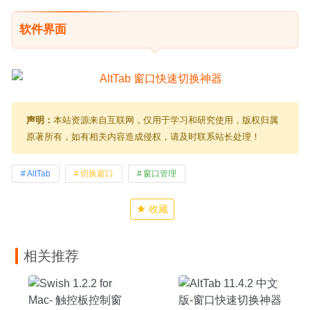
软件界面
声明：
本站资源来自互联网，仅用于学习和研究使用，版权归属
原著所有，如有相关内容造成侵权，请及时联系站长处理！
AltTab
切换窗口
窗口管理
收藏
相关推荐