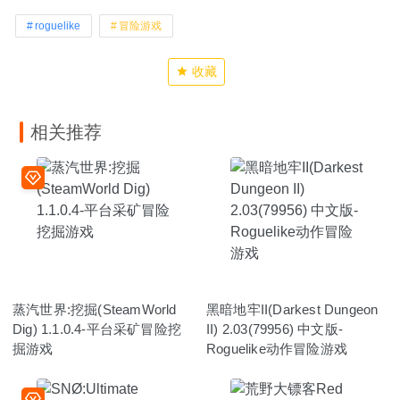
roguelike
冒险游戏
收藏
相关推荐
蒸汽世界:挖掘(SteamWorld
黑暗地牢II(Darkest Dungeon
Dig) 1.1.0.4-平台采矿冒险挖
II) 2.03(79956) 中文版-
掘游戏
Roguelike动作冒险游戏