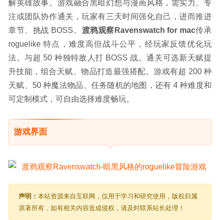
解英雄故事。游戏融合黑暗幻想与漫画风格，需实力、专
注或团队协作通关，玩家有三天时间强化自己，进而推进
章节、挑战 BOSS。
渡鸦观察Ravenswatch for mac
传承 
roguelike 特点，难度高但战斗公平，经玩家反馈优化玩
法。与超 50 种独特敌人打 BOSS 战。通关可选新天赋提
升技能，组合天赋、物品打造最强搭配。游戏有超 200 种
天赋、50 种魔法物品、任务随机的地图，还有 4 种难度和
可定制模式，可自由选择难度畅玩。
游戏界面
声明：
本站资源来自互联网，仅用于学习和研究使用，版权归属
原著所有，如有相关内容造成侵权，请及时联系站长处理！