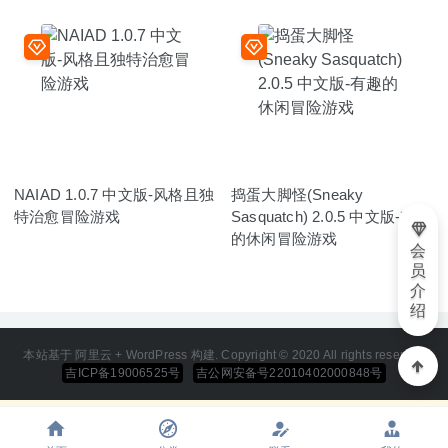
NAIAD 1.0.7 中文版-风格且独
捣蛋大脚怪(Sneaky
特治愈冒险游戏
Sasquatch) 2.0.5 中文版-有趣
的休闲冒险游戏
会
员
介
绍
本站基于 阿里云 + WordPress 构建. Copyright © 2020 All rights reserved
吉ICP备19006525号
吉公网安备号22010402000848号