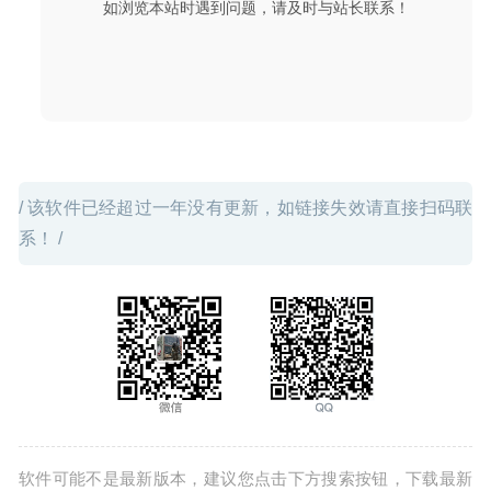
如浏览本站时遇到问题，请及时与站长联系！
/ 该软件已经超过一年没有更新，如链接失效请直接扫码联
系！ /
软件可能不是最新版本，建议您点击下方搜索按钮，下载最新