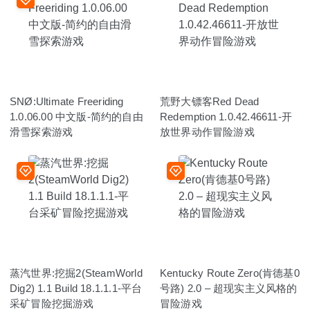
SNØ:Ultimate Freeriding
荒野大镖客Red Dead
1.0.06.00 中文版-简约的自由
Redemption 1.0.42.46611-开
滑雪探索游戏
放世界动作冒险游戏
蒸汽世界:挖掘2(SteamWorld
Kentucky Route Zero(肯德基0
Dig2) 1.1 Build 18.1.1.1-平台
号路) 2.0 – 超现实主义风格的
采矿冒险挖掘游戏
冒险游戏