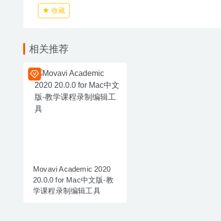
收藏
相关推荐
Movavi Academic 2020
20.0.0 for Mac中文版-教
学课程录制编辑工具