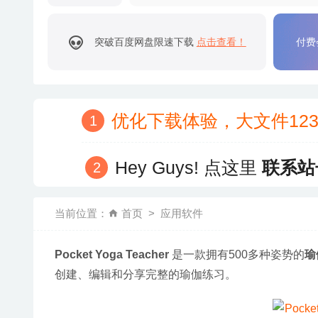
突破百度网盘限速下载
点击查看！
付费
优化下载体验，大文件12
Hey Guys! 点这里
联系站
当前位置：
首页
应用软件
Pocket Yoga Teacher
 是一款拥有500多种姿势的
瑜
创建、编辑和分享完整的瑜伽练习。