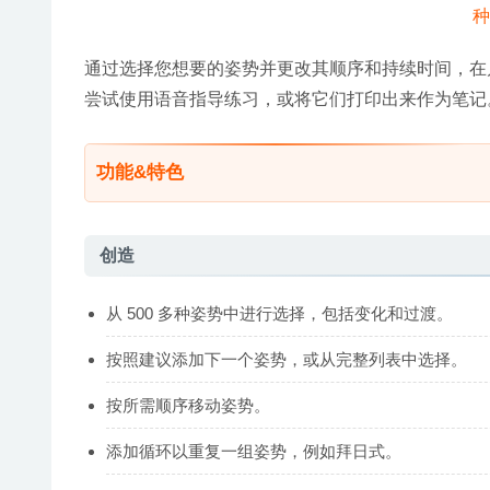
通过选择您想要的姿势并更改其顺序和持续时间，在
尝试使用语音指导练习，或将它们打印出来作为笔记
功能&特色
创造
从 500 多种姿势中进行选择，包括变化和过渡。
按照建议添加下一个姿势，或从完整列表中选择。
按所需顺序移动姿势。
添加循环以重复一组姿势，例如拜日式。