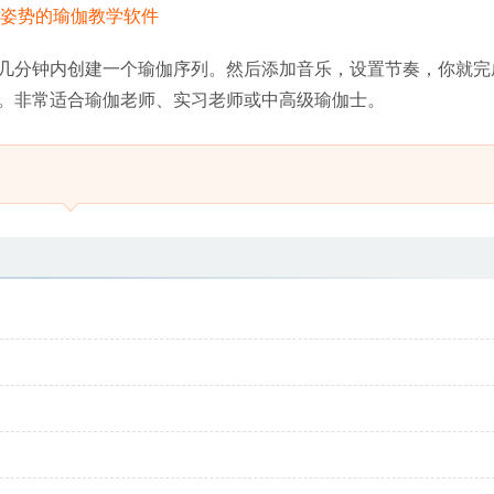
几分钟内创建一个瑜伽序列。然后添加音乐，设置节奏，你就完
。非常适合瑜伽老师、实习老师或中高级瑜伽士。