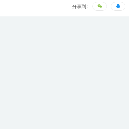
分享到 :