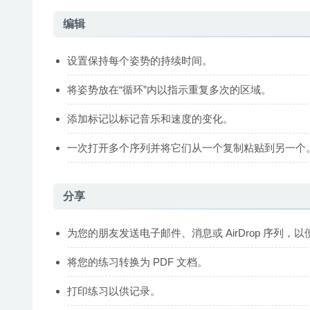
编辑
设置保持每个姿势的持续时间。
将姿势放在“循环”内以指示重复多次的区域。
添加标记以标记音乐和速度的变化。
一次打开多个序列并将它们从一个复制粘贴到另一个
分享
为您的朋友发送电子邮件、消息或 AirDrop 序列，
将您的练习转换为 PDF 文档。
打印练习以供记录。