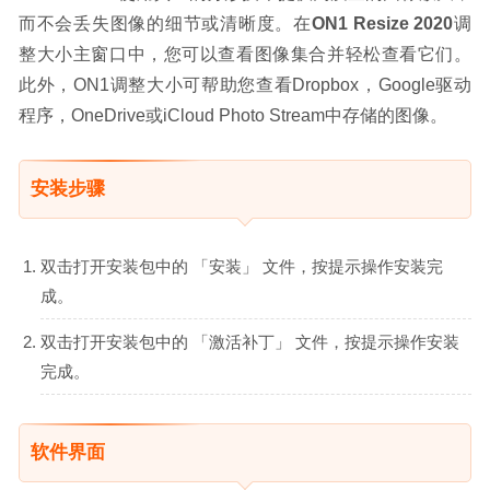
而不会丢失图像的细节或清晰度。在
ON1 Resize 2020
调
整大小主窗口中，您可以查看图像集合并轻松查看它们。
此外，ON1调整大小可帮助您查看Dropbox，Google驱动
程序，OneDrive或iCloud Photo Stream中存储的图像。
安装步骤
双击打开安装包中的 「安装」 文件，按提示操作安装完
成。
双击打开安装包中的 「激活补丁」 文件，按提示操作安装
完成。
软件界面