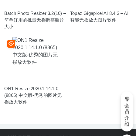
Batch Photo Resizer 3.2(10) –
Topaz Gigapixel AI 8.4.3 – AI
简单好用的批量无损调整照片
智能无损放大图片软件
大小
ON1 Resize 2020.1 14.1.0
(8865) 中文版-优秀的图片无
损放大软件
会
员
介
绍