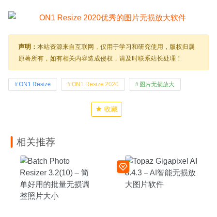
声明：
本站资源来自互联网，仅用于学习和研究使用，版权归属
原著所有，如有相关内容造成侵权，请及时联系站长处理！
ON1 Resize
ON1 Resize 2020
图片无损放大
收藏
相关推荐