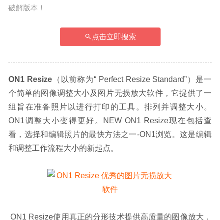
破解版本！
点击立即搜索
ON1 Resize
（以前称为“ Perfect Resize Standard”）是一
个简单的图像调整大小及图片无损放大软件，它提供了一
组旨在准备照片以进行打印的工具。排列并调整大小。
ON1调整大小变得更好。NEW ON1 Resize现在包括查
看，选择和编辑照片的最快方法之一-ON1浏览。这是编辑
和调整工作流程大小的新起点。
 ON1 Resize使用真正的分形技术提供高质量的图像放大，