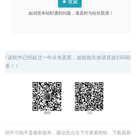
收藏
如浏览本站时遇到问题，请及时与站长联系！
/ 该软件已经超过一年没有更新，如链接失效请直接扫码联
系！ /
软件可能不是最新版本，建议您点击下方搜索按钮，下载最新