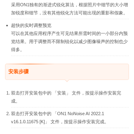
采用ON1独有的渐进式锐化算法，根据照片中细节的大小增
加锐度和细节，没有其他锐化方法可能出现的重影和假象。
超快的实时调整预览
可以在其他应用程序产生可见结果所需时间的一小部分内预
览结果。用于调整而不限制锐化以减少图像噪声的控制也少
得多。
安装步骤
双击打开安装包中的 「安装」 文件，按提示操作安装完
成。
双击打开安装包中的 「ON1 NoNoise AI 2022.1
v16.1.0.11675 [K]」 文件，按提示操作安装完成。