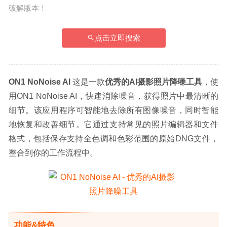
破解版本！
点击立即搜索
ON1 NoNoise AI
 这是一款
优秀的AI摄影照片降噪工具
，使
用ON1 NoNoise AI，快速消除噪音，获得照片中最清晰的
细节。该应用程序可智能地去除所有图像噪音，同时智能
地恢复和改善细节。它通过支持常见的照片编辑器和文件
格式，包括保存支持全色调和色彩范围的原始DNG文件，
整合到你的工作流程中。
功能&特色