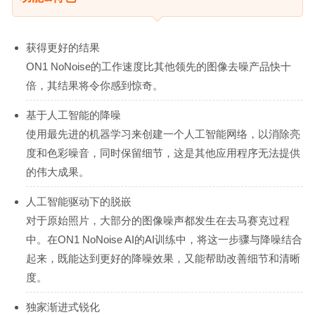
获得更好的结果
ON1 NoNoise的工作速度比其他领先的图像去噪产品快十
倍，其结果将令你感到惊奇。
基于人工智能的降噪
使用最先进的机器学习来创建一个人工智能网络，以消除亮
度和色彩噪音，同时保留细节，这是其他应用程序无法提供
的伟大成果。
人工智能驱动下的脱嵌
对于原始照片，大部分的图像噪声都发生在去马赛克过程
中。在ON1 NoNoise AI的AI训练中，将这一步骤与降噪结合
起来，既能达到更好的降噪效果，又能帮助改善细节和清晰
度。
独家渐进式锐化