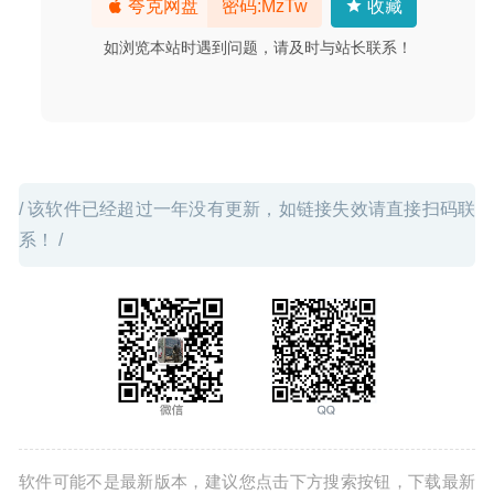
夸克网盘
密码:MzTw
收藏
如浏览本站时遇到问题，请及时与站长联系！
/ 该软件已经超过一年没有更新，如链接失效请直接扫码联
系！ /
软件可能不是最新版本，建议您点击下方搜索按钮，下载最新