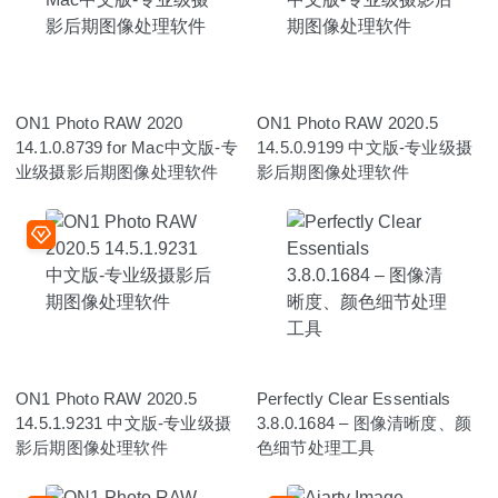
ON1 Photo RAW 2020
ON1 Photo RAW 2020.5
14.1.0.8739 for Mac中文版-专
14.5.0.9199 中文版-专业级摄
业级摄影后期图像处理软件
影后期图像处理软件
ON1 Photo RAW 2020.5
Perfectly Clear Essentials
14.5.1.9231 中文版-专业级摄
3.8.0.1684 – 图像清晰度、颜
影后期图像处理软件
色细节处理工具