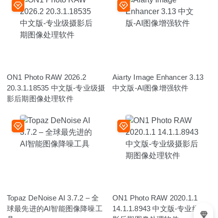
ON1 Photo RAW 2026.2
Aiarty Image Enhancer 3.13
20.3.1.18535 中文版-专业级摄
中文版-AI图像增强软件
影后期图像处理软件
Topaz DeNoise AI 3.7.2 – 全
ON1 Photo RAW 2020.1.1
球最先进的AI智能图像降噪工
14.1.1.8943 中文版-专业级摄