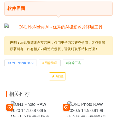
软件界面
声明：
本站资源来自互联网，仅用于学习和研究使用，版权归属
原著所有，如有相关内容造成侵权，请及时联系站长处理！
ON1 NoNoise AI
图像降噪
降噪工具
收藏
相关推荐