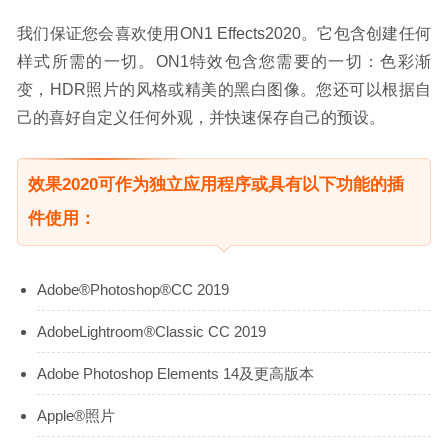
我们保证您会喜欢使用ON1 Effects2020。它包含创建任何
样式所需的一切。ON1特效包含您需要的一切：色彩渐
变，HDR照片的风格或精美的黑白图像。您还可以根据自
己的喜好自定义任何外观，并快速保存自己的预设。
效果2020可作为独立应用程序或具有以下功能的插
件使用：
Adobe®Photoshop®CC 2019
AdobeLightroom®Classic CC 2019
Adobe Photoshop Elements 14及更高版本
Apple®照片