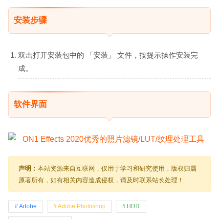
安装步骤
双击打开安装包中的 「安装」 文件，按提示操作安装完
成。
软件界面
声明：
本站资源来自互联网，仅用于学习和研究使用，版权归属
原著所有，如有相关内容造成侵权，请及时联系站长处理！
Adobe
Adobe Photoshop
HDR