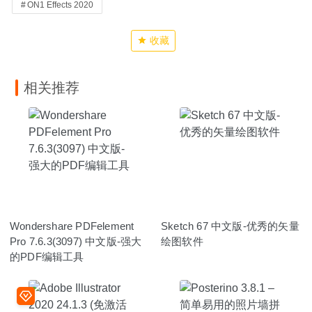
ON1 Effects 2020
收藏
相关推荐
Wondershare PDFelement
Sketch 67 中文版-优秀的矢量
Pro 7.6.3(3097) 中文版-强大
绘图软件
的PDF编辑工具