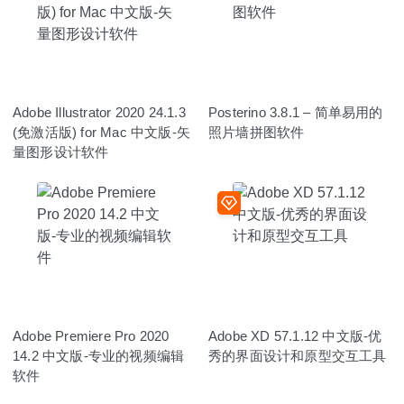
Adobe Illustrator 2020 24.1.3
Posterino 3.8.1 – 简单易用的
(免激活版) for Mac 中文版-矢
照片墙拼图软件
量图形设计软件
Adobe Premiere Pro 2020
Adobe XD 57.1.12 中文版-优
14.2 中文版-专业的视频编辑
秀的界面设计和原型交互工具
软件