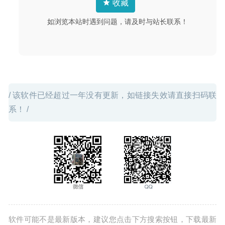
收藏
iPhone设备管理工具
2020-03-14
如浏览本站时遇到问题，请及时与站长联系！
/ 该软件已经超过一年没有更新，如链接失效请直接扫码联
系！ /
软件可能不是最新版本，建议您点击下方搜索按钮，下载最新