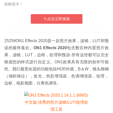
破解版本！
点击立即搜索
25259ON1 Effects 2020是一款照片效果，滤镜，LUT和预
设的最终集合。
ON1 Effects 2020
包含数百种内置照片效
果，滤镜，LUT，边框，纹理和预设-所有这些都可以完全
根据您的样式进行自定义。ON1效果具有无限的创作可能
性。我们最受欢迎的功能包括HDR外观，B＆W，镜头模糊
（倾斜移位），发光，色彩增强器，色调增强器，纹理，
边框，电影视图，分离色调等。