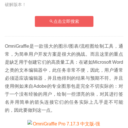
破解版本！
点击立即搜索
OmniGraffle是一款强大的图示/图表/流程图绘制工具，通
常，为简单用户开发方案是很大的挑战。而且这里的重点
是缺乏用于创建它们的高质量工具：在诸如Microsoft Word
之类的文本编辑器中，此任务非常不便，因此，用户通常
必须适应该编辑器，并且他得到的结果与预期不符。并且
使用例如来自Adobe的专业图形包是完全不切实际的：对
于一个没有经验的用户，绘制一些漂亮的块，对其进行签
名并用简单的箭头连接它们的任务实际上几乎是不可能
的，因此要做到这一点。