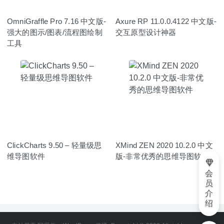
OmniGraffle Pro 7.16 中文版-
Axure RP 11.0.0.4122 中文版-
强大的图示/图表/流程图绘制
交互原型设计神器
工具
ClickCharts 9.50 – 轻量级思
XMind ZEN 2020 10.2.0 中文
维导图软件
版-非常优秀的思维导图软件
会
员
介
绍