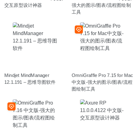
交互原型设计神器
强大的图示/图表/流程图绘制
工具
Mindjet MindManager
OmniGraffle Pro 7.15 for Mac
12.1.191 – 思维导图软件
中文版-强大的图示/图表/流程
图绘制工具