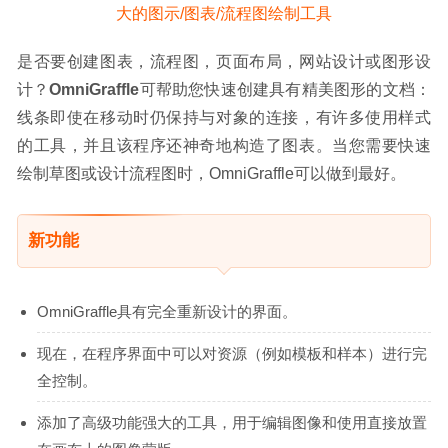
是否要创建图表，流程图，页面布局，网站设计或图形设
计？
OmniGraffle
可帮助您快速创建具有精美图形的文档：
线条即使在移动时仍保持与对象的连接，有许多使用样式
的工具，并且该程序还神奇地构造了图表。当您需要快速
绘制草图或设计流程图时，OmniGraffle可以做到最好。
新功能
OmniGraffle具有完全重新设计的界面。
现在，在程序界面中可以对资源（例如模板和样本）进行完
全控制。
添加了高级功能强大的工具，用于编辑图像和使用直接放置