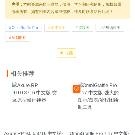
声明：
本站资源来自互联网，仅用于学习和研究使用，版权归属
原著所有，如有相关内容造成侵权，请及时联系站长处理！
OmniGraffle Pro
思维导图
流程图
组织结构图
绘制图标
收藏
相关推荐
Axure RP 9.0.0.3716 中文版-
OmniGraffle Pro 7.17 中文版-