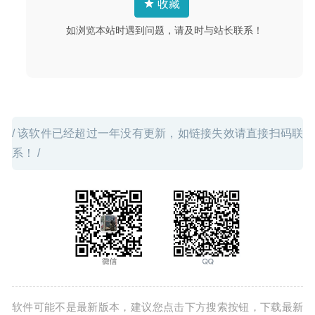
收藏
26
如浏览本站时遇到问题，请及时与站长联系！
/ 该软件已经超过一年没有更新，如链接失效请直接扫码联
系！ /
软件可能不是最新版本，建议您点击下方搜索按钮，下载最新