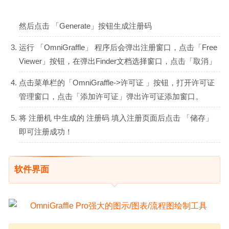
然后点击 「Generate」按钮生成注册码
运行 「OmniGraffle」 程序后会弹出注册窗口，点击「Free
Viewer」按钮，在弹出Finder文档选择窗口，点击「取消」
点击菜单栏的「OmniGraffle->许可证 」按钮，打开许可证
管理窗口，点击「添加许可证」弹出许可证添加窗口。
将 注册机 中生成的 注册码 填入注册页面后点击 「储存」
即可注册成功！
软件界面