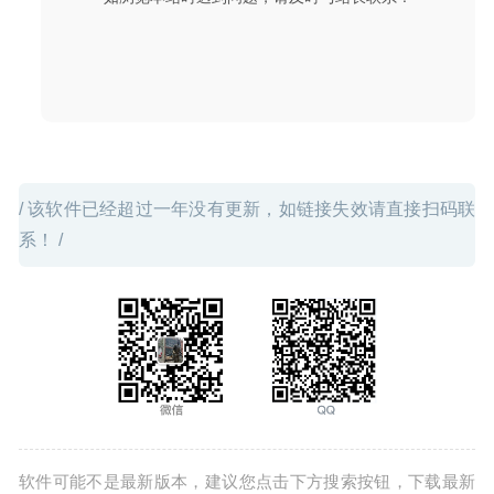
/ 该软件已经超过一年没有更新，如链接失效请直接扫码联
系！ /
软件可能不是最新版本，建议您点击下方搜索按钮，下载最新