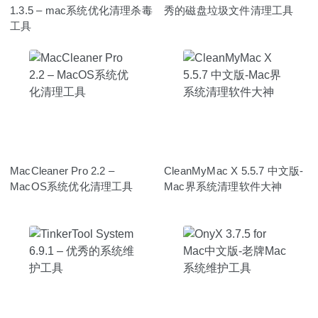
1.3.5 – mac系统优化清理杀毒
秀的磁盘垃圾文件清理工具
工具
MacCleaner Pro 2.2 –
CleanMyMac X 5.5.7 中文版-
MacOS系统优化清理工具
Mac界系统清理软件大神