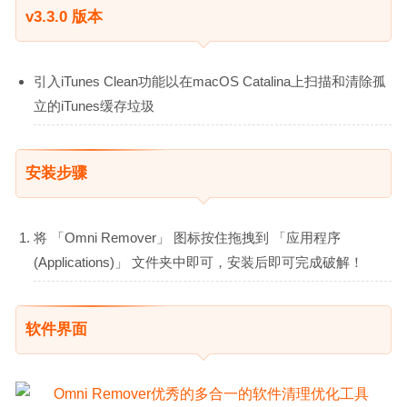
v3.3.0 版本
引入iTunes Clean功能以在macOS Catalina上扫描和清除孤
立的iTunes缓存垃圾
安装步骤
将 「Omni Remover」 图标按住拖拽到 「应用程序
(Applications)」 文件夹中即可，安装后即可完成破解！
软件界面