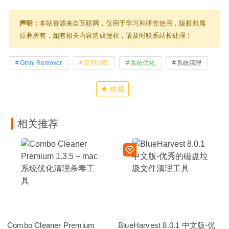
声明：
本站资源来自互联网，仅用于学习和研究使用，版权归属
原著所有，如有相关内容造成侵权，请及时联系站长处理！
Omni Remover
应用卸载
系统优化
系统清理
收藏
相关推荐
Combo Cleaner Premium
BlueHarvest 8.0.1 中文版-优