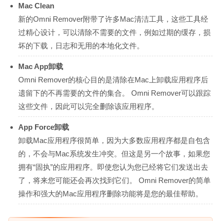
Mac Clean
新的Omni Remover附带了许多Mac清洁工具，这些工具经
过精心设计，可以清除不需要的文件，例如过期的缓存，损
坏的下载，日志和无用的本地化文件。
Mac App卸载
Omni Remover的核心目的是清除在Mac上卸载应用程序后
遗留下的不再需要的文件的集合。 Omni Remover可以跟踪
这些文件，因此可以完全删除该应用程序。
App Force卸载
卸载Mac应用程序很简单，因为大多数应用程序都是自包含
的，不会与Mac系统发生冲突。但这是另一个故事，如果您
拥有“固执”的应用程序。即使您认为您已经将它们发送出去
了，将来您可能还会再次找到它们。 Omni Remover的简单
操作和强大的Mac应用程序删除功能将是您的最佳帮助。