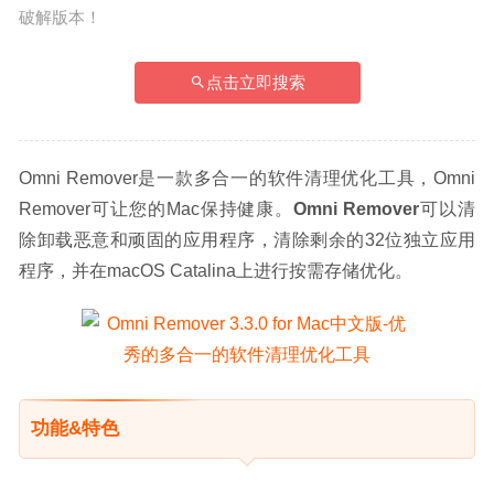
破解版本！
点击立即搜索
Omni Remover是一款多合一的软件清理优化工具，Omni 
Remover可让您的Mac保持健康。
Omni Remover
可以清
除卸载恶意和顽固的应用程序，清除剩余的32位独立应用
程序，并在macOS Catalina上进行按需存储优化。
功能&特色