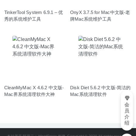
TinkerTool System 6.9.1 – 优
OnyX 3.7.5 for Mac中文版-老
秀的系统维护工具
牌Mac系统维护工具
CleanMyMac X 4.6.2 中文版-
Disk Diet 5.6.2 中文版-简洁的
Mac界系统清理软件大神
Mac系统清理软件
会
员
介
绍