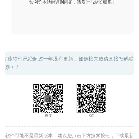
如浏览本站时遇到问题，请及时与站长联系！
/ 该软件已经超过一年没有更新，如链接失效请直接扫码联
系！ /
软件可能不是最新版本，建议您点击下方搜索按钮，下载最新