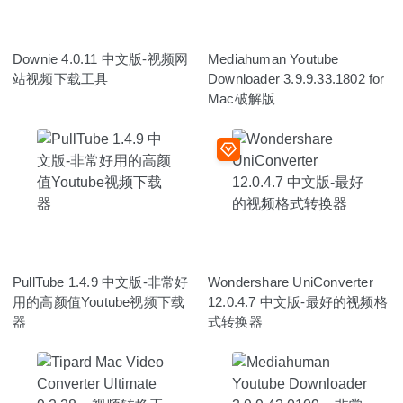
Downie 4.0.11 中文版-视频网
Mediahuman Youtube
站视频下载工具
Downloader 3.9.9.33.1802 for
Mac破解版
PullTube 1.4.9 中文版-非常好
Wondershare UniConverter
用的高颜值Youtube视频下载
12.0.4.7 中文版-最好的视频格
器
式转换器