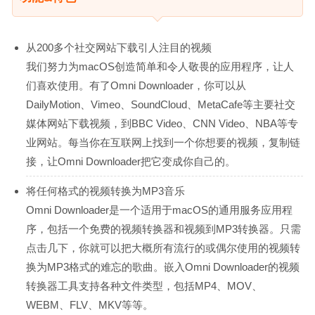
从200多个社交网站下载引人注目的视频
我们努力为macOS创造简单和令人敬畏的应用程序，让人
们喜欢使用。有了Omni Downloader，你可以从
DailyMotion、Vimeo、SoundCloud、MetaCafe等主要社交
媒体网站下载视频，到BBC Video、CNN Video、NBA等专
业网站。每当你在互联网上找到一个你想要的视频，复制链
接，让Omni Downloader把它变成你自己的。
将任何格式的视频转换为MP3音乐
Omni Downloader是一个适用于macOS的通用服务应用程
序，包括一个免费的视频转换器和视频到MP3转换器。只需
点击几下，你就可以把大概所有流行的或偶尔使用的视频转
换为MP3格式的难忘的歌曲。嵌入Omni Downloader的视频
转换器工具支持各种文件类型，包括MP4、MOV、
WEBM、FLV、MKV等等。