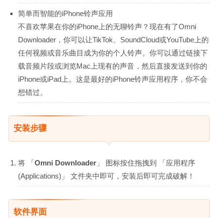
简单而智能的iPhone铃声应用
不喜欢苹果在你的iPhone上的无聊铃声？现在有了Omni
Downloader，你可以让TikTok、SoundCloud或YouTube上的
任何视频或音乐曲目成为你的个人铃声。你可以通过链接下
载音频片段或浏览Mac上现有的声音，然后直接发送到你的
iPhone或iPad上。这是最好的iPhone铃声应用程序，你不会
想错过。
安装步骤
将 「
Omni Downloader
」 图标按住拖拽到 「应用程序
(Applications)」 文件夹中即可，安装后即可完成破解！
软件界面