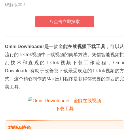
破解版本！
点击立即搜索
Omni Downloader
是一款
全能在线视频下载工具
，可以从
流行的TikTok视频中下载视频的简单方法。凭借智能视频扰
乱技术和直观的TikTok视频下载工作流程，Omni 
Downloader有助于改善您下载最受欢迎的TikTok视频的方
式。这个精心制作的Mac应用程序是获得你想要的东西的完
美工具。
功能&特色