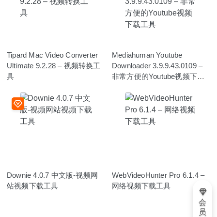
Tipard Mac Video Converter
Mediahuman Youtube
Ultimate 9.2.28 – 视频转换工
Downloader 3.9.9.43.0109 –
具
非常方便的Youtube视频下载
工具
Downie 4.0.7 中文版-视频网
WebVideoHunter Pro 6.1.4 –
站视频下载工具
网络视频下载工具
会
员