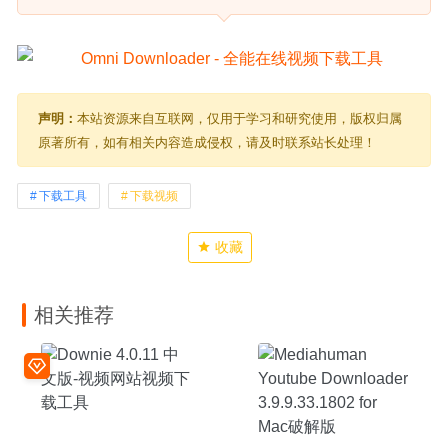
声明：
本站资源来自互联网，仅用于学习和研究使用，版权归属
原著所有，如有相关内容造成侵权，请及时联系站长处理！
下载工具
下载视频
收藏
相关推荐