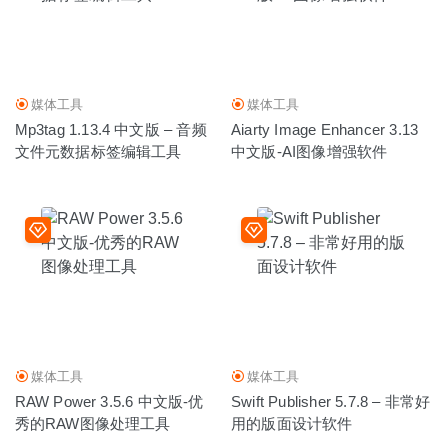
媒体工具
媒体工具
Mp3tag 1.13.4 中文版 – 音频
Aiarty Image Enhancer 3.13
文件元数据标签编辑工具
中文版-AI图像增强软件
媒体工具
媒体工具
RAW Power 3.5.6 中文版-优
Swift Publisher 5.7.8 – 非常好
秀的RAW图像处理工具
用的版面设计软件