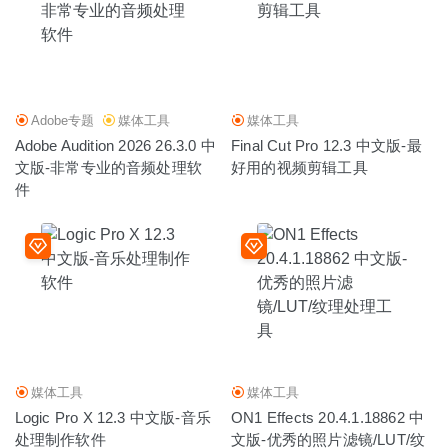
Adobe专题
媒体工具
媒体工具
Adobe Audition 2026 26.3.0 中
Final Cut Pro 12.3 中文版-最
文版-非常专业的音频处理软
好用的视频剪辑工具
件
媒体工具
媒体工具
Logic Pro X 12.3 中文版-音乐
ON1 Effects 20.4.1.18862 中
处理制作软件
文版-优秀的照片滤镜/LUT/纹