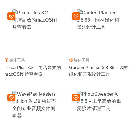
媒体工具
媒体工具
Pixea Plus 8.2 – 简洁高效的
Garden Planner 3.8.86 – 园林
macOS图片查看器
绿化和景观设计工具