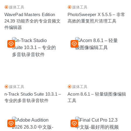
媒体工具
媒体工具
WavePad Masters Edition
PhotoSweeper X 5.5.5 – 非常
24.39 功能齐全的专业音频文
高效的重复照片清理工具
件编辑器
媒体工具
媒体工具
n-Track Studio Suite 10.3.1 –
Acorn 8.6.1 – 轻量级图像编辑
专业的多音轨录音软件
工具