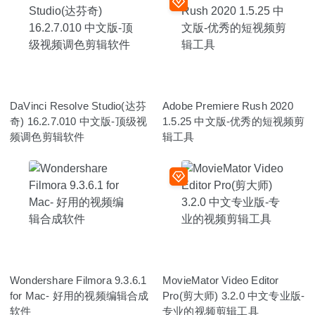
DaVinci Resolve Studio(达芬
Adobe Premiere Rush 2020
奇) 16.2.7.010 中文版-顶级视
1.5.25 中文版-优秀的短视频剪
频调色剪辑软件
辑工具
Wondershare Filmora 9.3.6.1
MovieMator Video Editor
for Mac- 好用的视频编辑合成
Pro(剪大师) 3.2.0 中文专业版-
软件
专业的视频剪辑工具