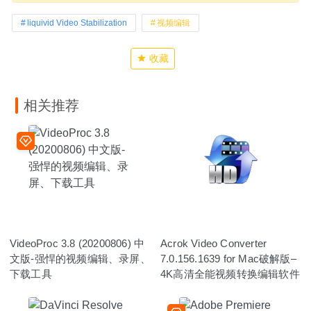
liquivid Video Stabilization
视频编辑
收藏
相关推荐
VideoProc 3.8 (20200806) 中
Acrok Video Converter
文版-强悍的视频编辑、录屏、
7.0.156.1639 for Mac破解版–
下载工具
4K高清全能视频转换编辑软件