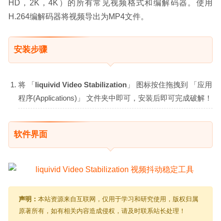
HD，2K，4K）的所有常见视频格式和编解码器。使用
H.264编解码器将视频导出为MP4文件。
安装步骤
将 「
liquivid Video Stabilization
」 图标按住拖拽到 「应用
程序(Applications)」 文件夹中即可，安装后即可完成破解！
软件界面
声明：
本站资源来自互联网，仅用于学习和研究使用，版权归属
原著所有，如有相关内容造成侵权，请及时联系站长处理！