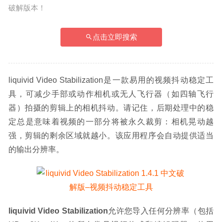
破解版本！
点击立即搜索
liquivid Video Stabilization是一款易用的视频抖动稳定工
具，可减少手部或动作相机或无人飞行器（如四轴飞行
器）拍摄的剪辑上的相机抖动。请记住，后期处理中的稳
定总是意味着视频的一部分将被永久裁剪：相机晃动越
强，剪辑的剩余区域就越小。该应用程序会自动提供适当
的输出分辨率。
liquivid Video Stabilization
允许您导入任何分辨率（包括