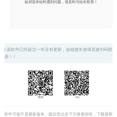
如浏览本站时遇到问题，请及时与站长联系！
/ 该软件已经超过一年没有更新，如链接失效请直接扫码联
系！ /
软件可能不是最新版本，建议您点击下方搜索按钮，下载最新