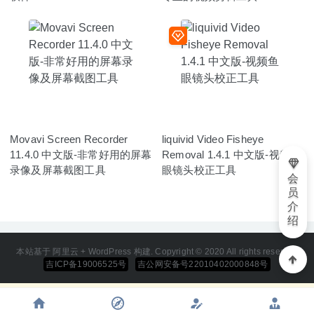
Movavi Screen Recorder
liquivid Video Fisheye
11.4.0 中文版-非常好用的屏幕
Removal 1.4.1 中文版-视频鱼
录像及屏幕截图工具
眼镜头校正工具
会
员
介
绍
本站基于 阿里云 + WordPress 构建. Copyright © 2020 All rights reserved
吉ICP备19006525号
吉公网安备号22010402000848号