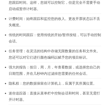
您跟踪时间。这样，您就可以控制它，但是完全不需要手动
启动或暂停计时器。
计费时间：始终跟踪和监控您的收入。更改开票状态以不丢
失概览。
传统的时间跟踪：使用传统的开始/暂停按钮，可以手动控制
会话。
任务管理：在灵活的结构中存储无限数量的任务和文件夹。
您还可以对它们进行颜色编码以赋予您的项目标识。
强大的报告：按日，周，月，年查看数据，或选择您自己的
日期范围，并在几秒钟内过滤掉您需要的任何会话。
隐私权：您的数据保留在计算机上，应属于其所属位置。
迷你追踪器：直接从菜单栏中控制会话和时间，甚至无需打
开计时器。