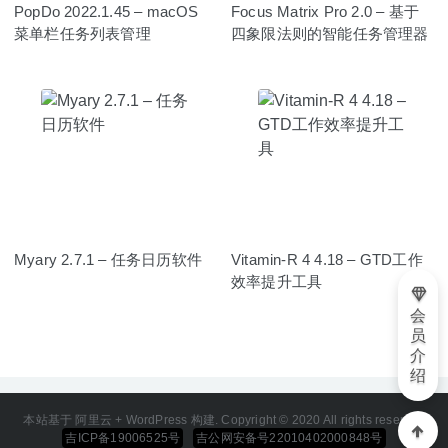
PopDo 2022.1.45 – macOS
Focus Matrix Pro 2.0 – 基于
菜单栏任务列表管理
四象限法则的智能任务管理器
Myary 2.7.1 – 任务日历软件
Vitamin-R 4 4.18 – GTD工作
效率提升工具
会
员
介
绍
本站基于 阿里云 + WordPress 构建. Copyright © 2020 All rights reserved
吉ICP备19006525号
吉公网安备号22010402000848号