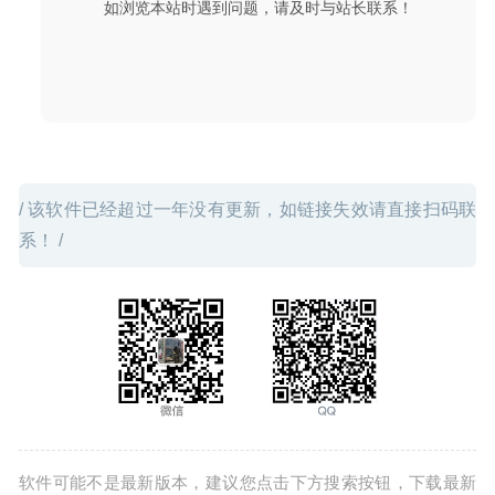
如浏览本站时遇到问题，请及时与站长联系！
/ 该软件已经超过一年没有更新，如链接失效请直接扫码联
系！ /
软件可能不是最新版本，建议您点击下方搜索按钮，下载最新