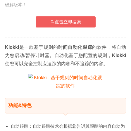
破解版本！
点击立即搜索
Klokki
是一款基于规则的
时间自动化跟踪
的软件，将自动
为您启动/暂停计时器。自动化基于您配置的规则，
Klokki
使您可以完全控制应追踪的内容和不追踪的内容。
功能&特色
自动跟踪：自动跟踪技术会根据您告诉其跟踪的内容自动为