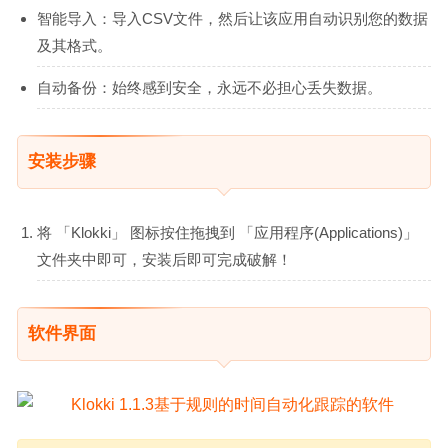
智能导入：导入CSV文件，然后让该应用自动识别您的数据
及其格式。
自动备份：始终感到安全，永远不必担心丢失数据。
安装步骤
将 「Klokki」 图标按住拖拽到 「应用程序(Applications)」
文件夹中即可，安装后即可完成破解！
软件界面