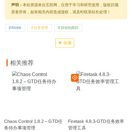
声明：
本站资源来自互联网，仅用于学习和研究使用，版权归属
原著所有，如有相关内容造成侵权，请及时联系站长处理！
Klokki
任务管理
自动化跟踪
收藏
相关推荐
Chaos Control 1.8.2 – GTD任
Firetask 4.8.3-GTD任务效率
务待办事项管理
管理工具