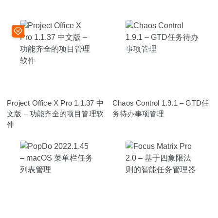
Project Office X Pro 1.1.37 中
Chaos Control 1.9.1 – GTD任
文版 – 功能齐全的项目管理软
务待办事项管理
件