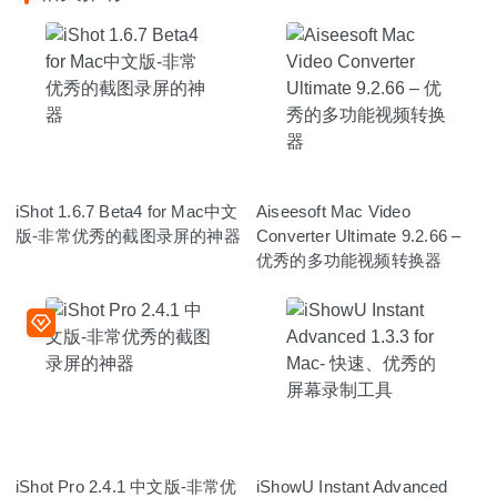
iShot 1.6.7 Beta4 for Mac中文
Aiseesoft Mac Video
版-非常优秀的截图录屏的神器
Converter Ultimate 9.2.66 –
优秀的多功能视频转换器
iShot Pro 2.4.1 中文版-非常优
iShowU Instant Advanced