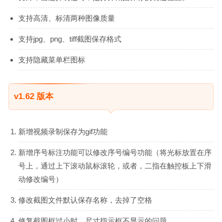
支持高清、标清两种图像质量
支持jpg、png、tiff截图保存格式
支持隐藏菜单栏图标
v1.62 版本
新增视频录制保存为gif功能
新增序号标注功能可以修改序号编号功能（将光标放置在序
号上，通过上下滚动鼠标滚轮，或者，二指在触控板上下滑
动修改编号）
修改截图文件默认保存名称，去掉了空格
修复截图框过小时，尺寸指示框不显示的问题