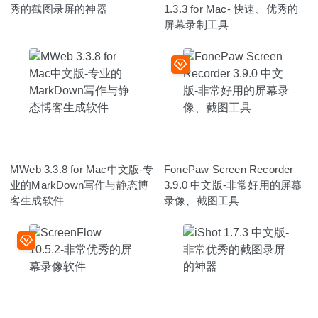
秀的截图录屏的神器
1.3.3 for Mac- 快速、优秀的
屏幕录制工具
MWeb 3.3.8 for Mac中文版-专
FonePaw Screen Recorder
业的MarkDown写作与静态博
3.9.0 中文版-非常好用的屏幕
客生成软件
录像、截图工具