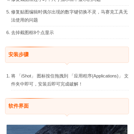
修复贴图编辑时偶尔出现的数字键切换不灵，马赛克工具无
法使用的问题
去掉截图框8个点显示
安装步骤
将 「iShot」 图标按住拖拽到 「应用程序(Applications)」 文
件夹中即可，安装后即可完成破解！
软件界面