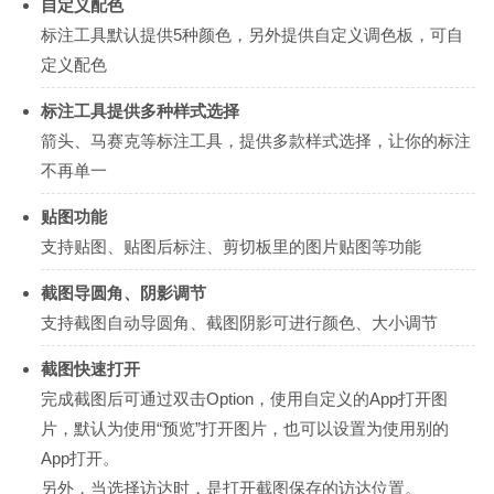
自定义配色
标注工具默认提供5种颜色，另外提供自定义调色板，可自
定义配色
标注工具提供多种样式选择
箭头、马赛克等标注工具，提供多款样式选择，让你的标注
不再单一
贴图功能
支持贴图、贴图后标注、剪切板里的图片贴图等功能
截图导圆角、阴影调节
支持截图自动导圆角、截图阴影可进行颜色、大小调节
截图快速打开
完成截图后可通过双击Option，使用自定义的App打开图
片，默认为使用“预览”打开图片，也可以设置为使用别的
App打开。
另外，当选择访达时，是打开截图保存的访达位置。