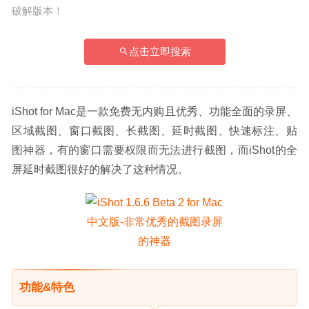
破解版本！
点击立即搜索
iShot for Mac是一款免费无内购且优秀、功能全面的录屏、
区域截图、窗口截图、长截图、延时截图、快速标注、贴
图神器，有的窗口需要权限而无法进行截图，而iShot的全
屏延时截图很好的解决了这种情况。
功能&特色