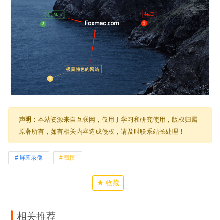
声明：
本站资源来自互联网，仅用于学习和研究使用，版权归属
原著所有，如有相关内容造成侵权，请及时联系站长处理！
屏幕录像
截图
收藏
相关推荐