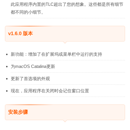
此应用程序内置的TLC超出了您的想象。这些都是所有细节
都不同的小细节。
v1.6.0 版本
新功能：增加了在扩展坞或菜单栏中运行的支持
为macOS Catalina更新
更新了首选项的外观
现在，应用程序在关闭时会记住窗口位置
安装步骤