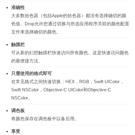
准确性
大多数拾色器（包括Apple的拾色器）都没有选择确切的颜
色值。Drop允许您通过切换与所选应用程序关联的颜色配置
文件来选择确切的颜色。
触摸栏
可从新的幻想触摸栏快速访问所有颜色。这是快速访问颜色
的最便捷方法。
只需使用的格式即可
在常见格式之间快速切换：HEX，RGB，Swift UIColor，
Swift NSColor，Objective-C UIColor和Objective-C
NSColor。
调色板
将颜色保存在调色板中以备后用。
享受