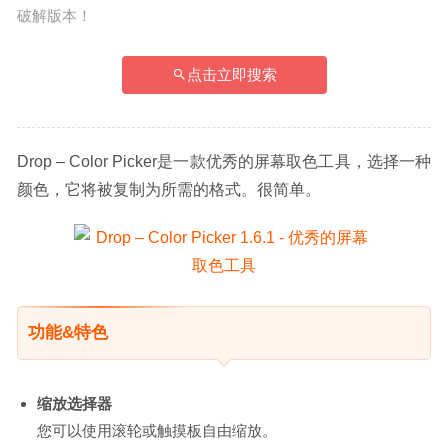
破解版本！
点击立即搜索
Drop – Color Picker是一款优秀的屏幕取色工具，选择一种
颜色，它将被复制为所需的格式。很简单。
功能&特色
缩放选择器
您可以使用滚轮或触摸板自由缩放。