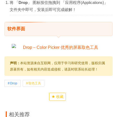
将 「
Drop
」 图标按住拖拽到 「应用程序(Applications)」
文件夹中即可，安装后即可完成破解！
软件界面
声明：
本站资源来自互联网，仅用于学习和研究使用，版权归属
原著所有，如有相关内容造成侵权，请及时联系站长处理！
Drop
取色工具
收藏
相关推荐