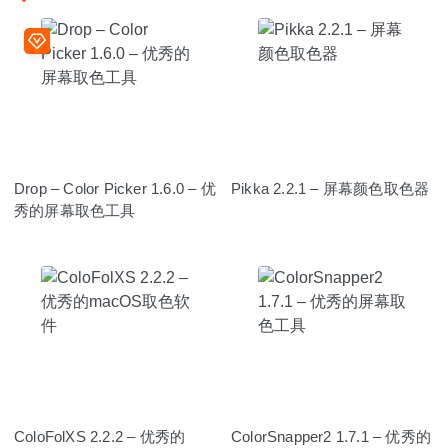
Drop – Color Picker 1.6.0 – 优
Pikka 2.2.1 – 屏幕颜色取色器
秀的屏幕取色工具
ColoFolXS 2.2.2 – 优秀的
ColorSnapper2 1.7.1 – 优秀的