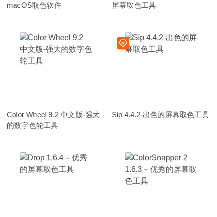
macOS取色软件
屏幕取色工具
Color Wheel 9.2 中文版-强大
Sip 4.4.2-出色的屏幕取色工具
的数字色轮工具