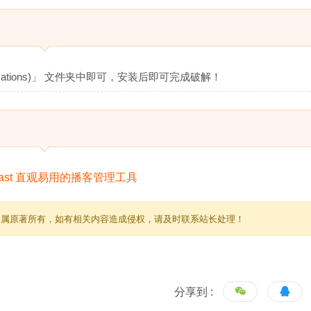
ications)」 文件夹中即可，安装后即可完成破解！
归属原著所有，如有相关内容造成侵权，请及时联系站长处理！
分享到 :