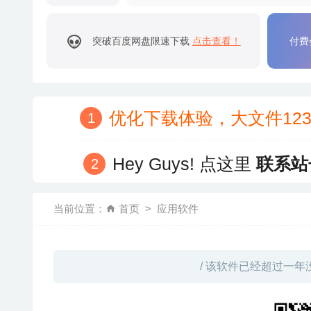
突破百度网盘限速下载
点击查看！
付费
优化下载体验，大文件12
Hey Guys! 点这里
联系站
当前位置：
首页
应用软件
/ 该软件已经超过一年