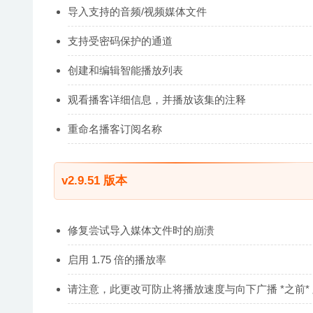
导入支持的音频/视频媒体文件
支持受密码保护的通道
创建和编辑智能播放列表
观看播客详细信息，并播放该集的注释
重命名播客订阅名称
v2.9.51 版本
修复尝试导入媒体文件时的崩溃
启用 1.75 倍的播放率
请注意，此更改可防止将播放速度与向下广播 *之前* 版本