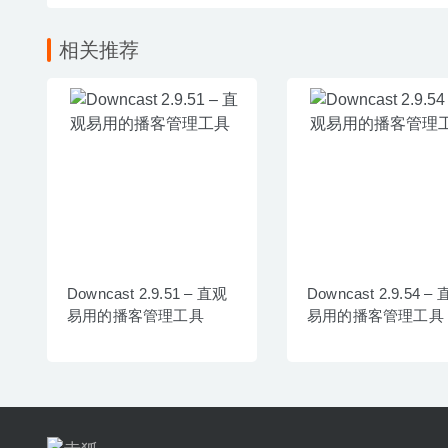
相关推荐
Downcast 2.9.51 – 直观
Downcast 2.9.54 –
易用的播客管理工具
易用的播客管理工具