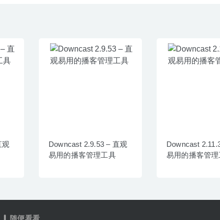
 直观
Downcast 2.9.53 – 直观
Downcast 2.11
易用的播客管理工具
易用的播客管理
随便看看