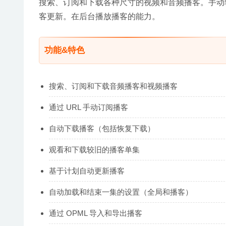
搜索、订阅和下载各种尺寸的视频和音频播客。手动输
客更新。在后台播放播客的能力。
功能&特色
搜索、订阅和下载音频播客和视频播客
通过 URL 手动订阅播客
自动下载播客（包括恢复下载）
观看和下载较旧的播客单集
基于计划自动更新播客
自动加载和结束一集的设置（全局和播客）
通过 OPML 导入和导出播客