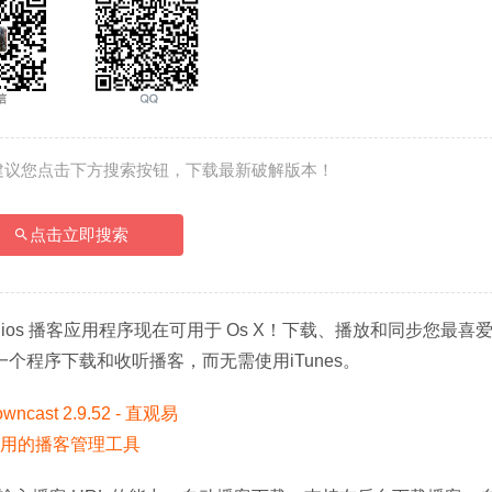
建议您点击下方搜索按钮，下载最新破解版本！
点击立即搜索
 ios 播客应用程序现在可用于 Os X！下载、播放和同步您最喜
一个程序下载和收听播客，而无需使用iTunes。