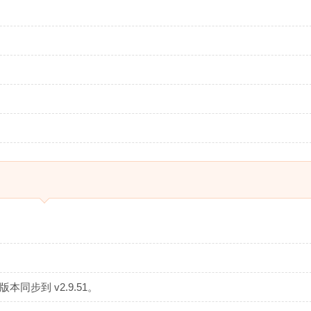
同步到 v2.9.51。