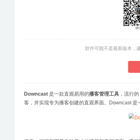
软件可能不是最新版本，
Downcast
 是一款直观易用的
播客管理工具
，流行的
客，并实现专为播客创建的直观界面。Downcast 是