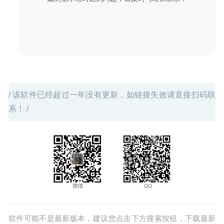
PDFpen Pro 12.0.1 – 非常强大的PDF编辑器
2020-05-01
/ 该软件已经超过一年没有更新，如链接失效请直接扫码联
系！ /
软件可能不是最新版本，建议您点击下方搜索按钮，下载最新