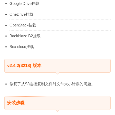
Google Drive挂载
OneDrive挂载
OpenStack挂载
Backblaze B2挂载
Box cloud挂载
v2.4.2(3218) 版本
修复了从S3连接复制文件时文件大小错误的问题。
安装步骤