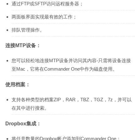
通过FTP或SFTP访问远程服务器；
两面板界面实现最有效的工作；
排队管理操作。
连接MTP设备：
您可以轻松地连接MTP设备并访问其内容-只需将设备连接
至Mac，它将在Commander One中作为磁盘使用。
使用档案：
支持各种类型的档案ZIP，RAR，TBZ，TGZ，7z，并可以
在其中进行搜索。
Dropbox集成：
将任意数量的Dropbox帐户添加到Commander One；