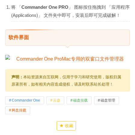
将 「
Commander One PRO
」 图标按住拖拽到 「应用程序
(Applications)」 文件夹中即可，安装后即可完成破解！
软件界面
声明：
本站资源来自互联网，仅用于学习和研究使用，版权归属
原著所有，如有相关内容造成侵权，请及时联系站长处理！
Commander One
云盘
磁盘挂载
磁盘管理
网盘挂载
收藏