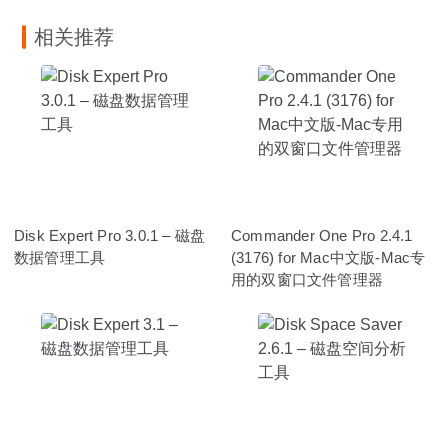
相关推荐
Disk Expert Pro 3.0.1 – 磁盘
Commander One Pro 2.4.1
数据管理工具
(3176) for Mac中文版-Mac专
用的双窗口文件管理器