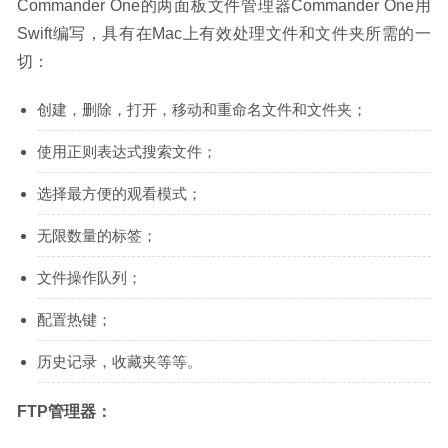
Commander One的两面板文件管理器Commander One用
Swift编写，具有在Mac上有效处理文件和文件夹所需的一
切：
创建，删除，打开，移动和重命名文件和文件夹；
使用正则表达式搜索文件；
选择最方便的观看模式；
无限数量的标签；
文件操作队列；
配置热键；
历史记录，收藏夹等等。
FTP管理器：