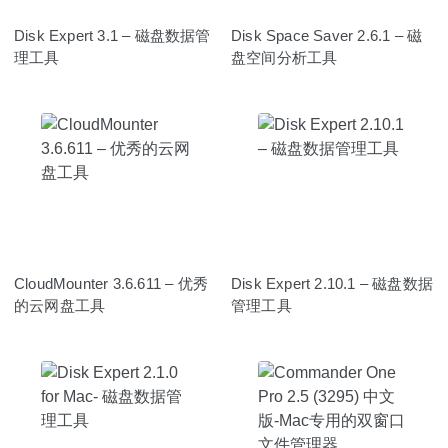
Disk Expert 3.1 – 磁盘数据管
Disk Space Saver 2.6.1 – 磁
理工具
盘空间分析工具
CloudMounter 3.6.611 – 优秀
Disk Expert 2.10.1 – 磁盘数据
的云网盘工具
管理工具