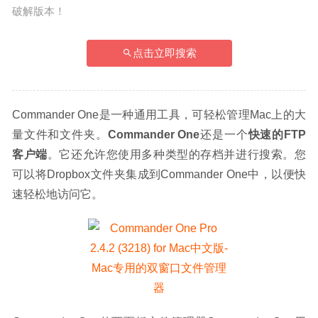
破解版本！
点击立即搜索
Commander One是一种通用工具，可轻松管理Mac上的大
量文件和文件夹。
Commander One
还是一个
快速的FTP
客户端
。它还允许您使用多种类型的存档并进行搜索。您
可以将Dropbox文件夹集成到Commander One中，以便快
速轻松地访问它。