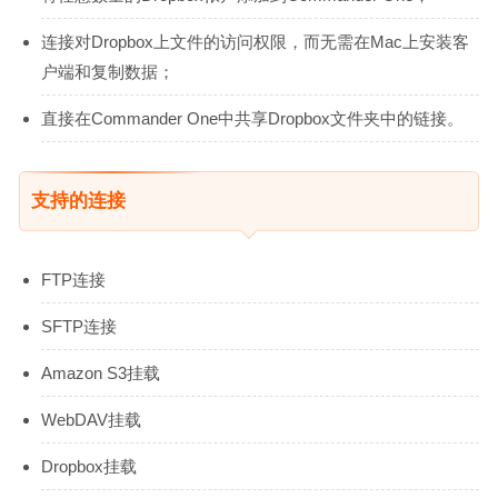
连接对Dropbox上文件的访问权限，而无需在Mac上安装客
户端和复制数据；
直接在Commander One中共享Dropbox文件夹中的链接。
支持的连接
FTP连接
SFTP连接
Amazon S3挂载
WebDAV挂载
Dropbox挂载