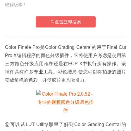
破解版本！
点击立即搜索
Color Finale Pro是Color Grading Central的用于Final Cut 
Pro X编辑程序的颜色分级插件，它将使用户考虑是使用第
三方颜色分级应用程序还是在FCP X中执行所有操作。该
插件具有许多专业工具。彩色结局-使您可以将拍摄的照片
变成鲜艳的色彩，并使胶片更具吸引力。
您可以从LUT Utility那里了解到Color Grading Central的