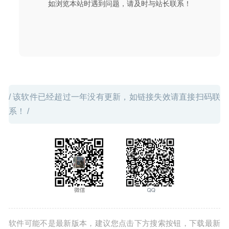
如浏览本站时遇到问题，请及时与站长联系！
/ 该软件已经超过一年没有更新，如链接失效请直接扫码联
系！ /
软件可能不是最新版本，建议您点击下方搜索按钮，下载最新