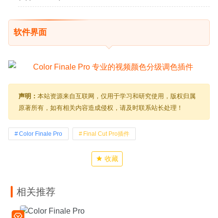
软件界面
声明：
本站资源来自互联网，仅用于学习和研究使用，版权归属
原著所有，如有相关内容造成侵权，请及时联系站长处理！
Color Finale Pro
Final Cut Pro插件
收藏
相关推荐