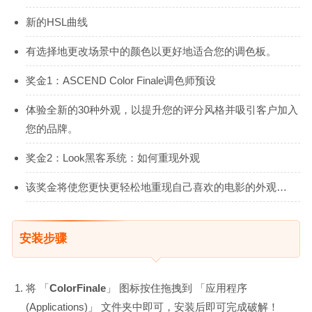
新的HSL曲线
有选择地更改场景中的颜色以更好地适合您的调色板。
奖金1：ASCEND Color Finale调色师预设
体验全新的30种外观，以提升您的评分风格并吸引客户加入
您的品牌。
奖金2：Look黑客系统：如何重现外观
该奖金将使您更快更轻松地重现自己喜欢的电影的外观…
安装步骤
将 「
ColorFinale
」 图标按住拖拽到 「应用程序
(Applications)」 文件夹中即可，安装后即可完成破解！