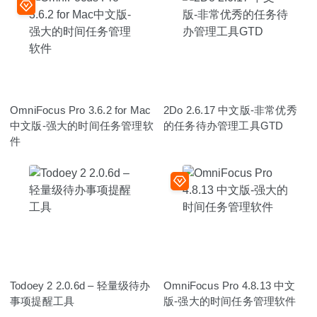
OmniFocus Pro 3.6.2 for Mac
2Do 2.6.17 中文版-非常优秀
中文版-强大的时间任务管理软
的任务待办管理工具GTD
件
Todoey 2 2.0.6d – 轻量级待办
OmniFocus Pro 4.8.13 中文
事项提醒工具
版-强大的时间任务管理软件