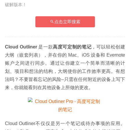
破解版本！
点击立即搜索
Cloud Outliner
 是一款
高度可定制的笔记
，可以轻松创建
大纲（嵌套列表），并在你的 Mac、iOS 设备和 Evernote 
账户之间进行同步。通过让你建立一个简单而清晰的计
划、项目和想法的结构，大纲使你的工作效率更高。有想
法吗？不要冒着忘记的风险–只需在任何附近的设备上写下
来，你就能看到在其他设备上所做的更改。
Cloud Outliner不仅仅是另一个笔记或待办事项的应用。