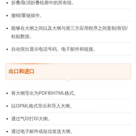
折叠/取消折叠轮廓中的所有组。
撤销/重做操作。
能够在大纲之间以及大纲与第三方应用程序之间复制/剪切/
粘贴数据。
自动突出显示电话号码、电子邮件和链接。
出口和进口
将大纲导出为PDF和HTML格式。
以OPML格式导出和导入大纲。
通过气印打印大纲。
通过电子邮件或短信发送大纲。