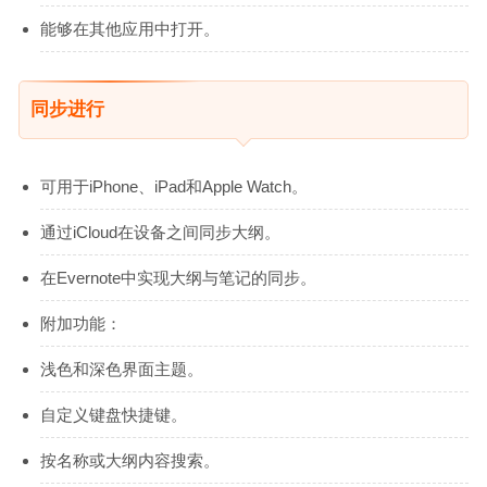
能够在其他应用中打开。
同步进行
可用于iPhone、iPad和Apple Watch。
通过iCloud在设备之间同步大纲。
在Evernote中实现大纲与笔记的同步。
附加功能：
浅色和深色界面主题。
自定义键盘快捷键。
按名称或大纲内容搜索。