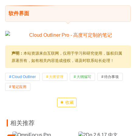
软件界面
声明：
本站资源来自互联网，仅用于学习和研究使用，版权归属
原著所有，如有相关内容造成侵权，请及时联系站长处理！
Cloud Outliner
大纲管理
大纲编写
待办事项
笔记应用
收藏
相关推荐