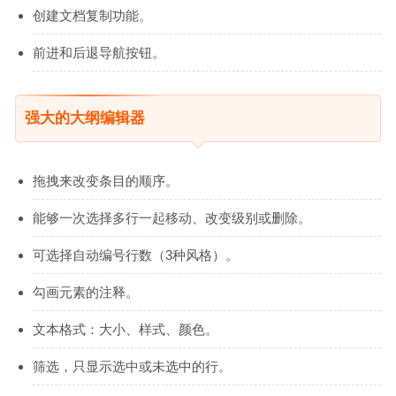
创建文档复制功能。
前进和后退导航按钮。
强大的大纲编辑器
拖拽来改变条目的顺序。
能够一次选择多行一起移动、改变级别或删除。
可选择自动编号行数（3种风格）。
勾画元素的注释。
文本格式：大小、样式、颜色。
筛选，只显示选中或未选中的行。