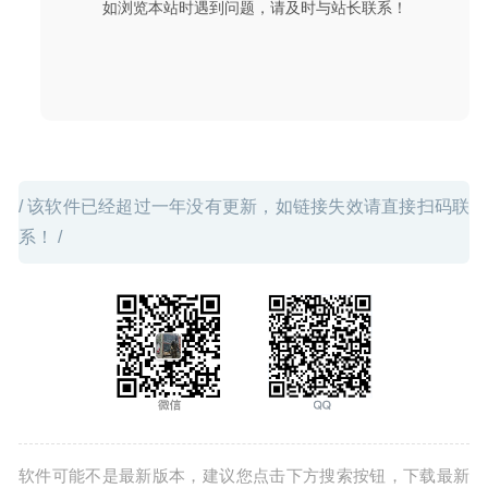
如浏览本站时遇到问题，请及时与站长联系！
06-01
/ 该软件已经超过一年没有更新，如链接失效请直接扫码联
系！ /
软件可能不是最新版本，建议您点击下方搜索按钮，下载最新