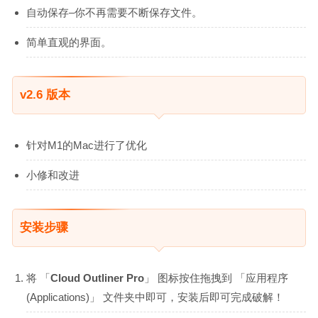
自动保存–你不再需要不断保存文件。
简单直观的界面。
v2.6 版本
针对M1的Mac进行了优化
小修和改进
安装步骤
将 「
Cloud Outliner Pro
」 图标按住拖拽到 「应用程序
(Applications)」 文件夹中即可，安装后即可完成破解！