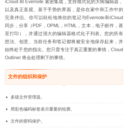
iCloud 和 Evernote 紧密集成，支持格式化的大纲编辑器，
以及真正直观、基于手势的界面，是你在家中和工作中的
完美伴侣。你可以轻松地将你的笔记与Evernote和iCloud
同步，分享（PDF，OPML，HTML，文本，电子邮件，甚
至打印），并通过强大的编辑器格式化子列表。您的所有
想法、创意、当前任务和笔记都将被安全地保存起来，并
始终处于您的指尖。您只需专注于真正重要的事情，Cloud 
Outliner 将会处理剩下的事情。
文件的组织和保护
多级文件管理器。
用彩色编码标签表示重要的轮廓。
文件的密码保护。