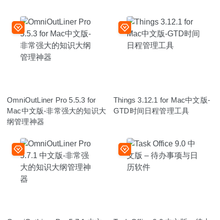
OmniOutLiner Pro 5.5.3 for
Things 3.12.1 for Mac中文版-
Mac中文版-非常强大的知识大
GTD时间日程管理工具
纲管理神器