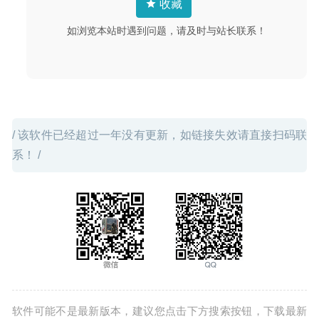
收藏
如浏览本站时遇到问题，请及时与站长联系！
/ 该软件已经超过一年没有更新，如链接失效请直接扫码联
系！ /
软件可能不是最新版本，建议您点击下方搜索按钮，下载最新