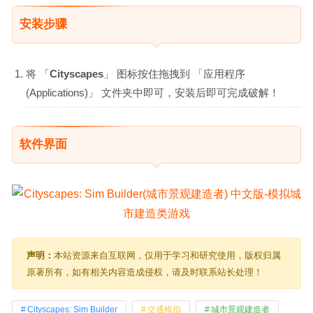
安装步骤
将 「
Cityscapes
」 图标按住拖拽到 「应用程序
(Applications)」 文件夹中即可，安装后即可完成破解！
软件界面
声明：
本站资源来自互联网，仅用于学习和研究使用，版权归属
原著所有，如有相关内容造成侵权，请及时联系站长处理！
Cityscapes: Sim Builder
交通模拟
城市景观建造者