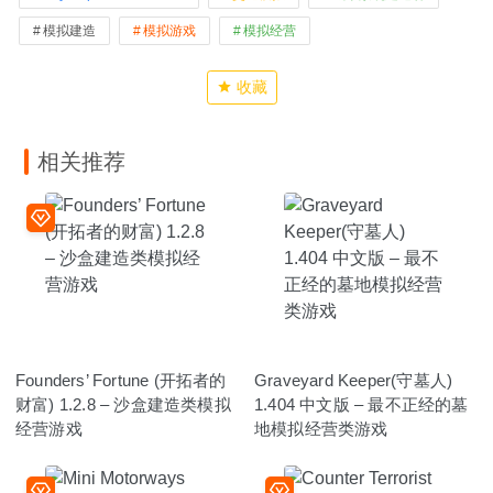
模拟建造
模拟游戏
模拟经营
收藏
相关推荐
Founders’ Fortune (开拓者的
Graveyard Keeper(守墓人)
财富) 1.2.8 – 沙盒建造类模拟
1.404 中文版 – 最不正经的墓
经营游戏
地模拟经营类游戏