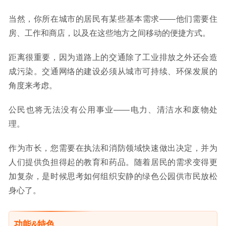
当然，你所在城市的居民有某些基本需求——他们需要住
房、工作和商店，以及在这些地方之间移动的便捷方式。
距离很重要，因为道路上的交通除了工业排放之外还会造
成污染。交通网络的建设必须从城市可持续、环保发展的
角度来考虑。
公民也将无法没有公用事业——电力、清洁水和废物处
理。
作为市长，您需要在执法和消防领域快速做出决定，并为
人们提供负担得起的教育和药品。随着居民的需求变得更
加复杂，是时候思考如何组织安静的绿色公园供市民放松
身心了。
功能&特色