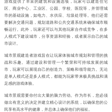
游戏提供了丰富的建筑和设施选项，玩家可以建造住宅
区、商业中心、工业区、公园、学校、医院等，并管理城
市的基础设施，如电力、水供应、垃圾处理等。他们还需
要解决交通问题，规划道路和公共交通系统来确保城市顺
畅运行。此外，玩家还可以与其他玩家合作或竞争，在多
人模式下建设城市，分享资源和经验，或者展示自己的城
市设计。
城市景观建造者游戏旨在让玩家体验城市规划和管理的挑
战和乐趣。通过建设和管理一个繁荣和可持续发展的城
市，玩家可以展现自己的创造力、策略和领导能力。无论
是单人模式还是多人模式，都能为玩家带来极具挑战和满
足感的游戏体验。
城市景观需要你付出大量的脑力劳动。作为市长，您必须
做出有意义的决定并建立精心设计的系统，以确保您的公
民享有高水平的健康，并总体上确保他们的福祉。