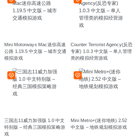
Mini Motorways Mac迷你高速
Counter Terrorist Agency(反恐
公路 1.19.5 中文版 – 城市交通
专家) 1.0.3 中文版 – 单人管理
模拟游戏
类的模拟经营游戏
三国志11威力加强版 1.0 中文
Mini Metro+(迷你地铁) 2.52
特别版 – 经典三国模拟策略游
中文版 – 地铁规划模拟游戏
戏