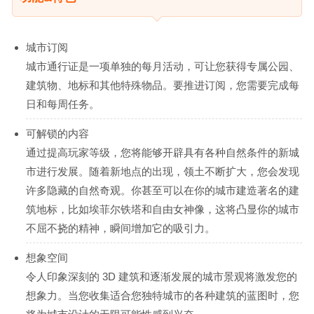
城市订阅
城市通行证是一项单独的每月活动，可让您获得专属公园、
建筑物、地标和其他特殊物品。要推进订阅，您需要完成每
日和每周任务。
可解锁的内容
通过提高玩家等级，您将能够开辟具有各种自然条件的新城
市进行发展。随着新地点的出现，领土不断扩大，您会发现
许多隐藏的自然奇观。你甚至可以在你的城市建造著名的建
筑地标，比如埃菲尔铁塔和自由女神像，这将凸显你的城市
不屈不挠的精神，瞬间增加它的吸引力。
想象空间
令人印象深刻的 3D 建筑和逐渐发展的城市景观将激发您的
想象力。当您收集适合您独特城市的各种建筑的蓝图时，您