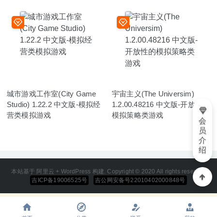
城市游戏工作室(City Game
宇宙主义(The Universim)
Studio) 1.22.2 中文版-模拟经
1.2.00.48216 中文版-开放性的
营类模拟游戏
模拟策略类游戏
会
员
介
绍
本站基于 阿里云 + WordPress 构建. Copyright © 2020 All rights reserved
吉ICP备19006525号
吉公网安备号22010402000848号