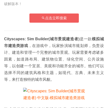
破解版本！
点击立即搜索
Cityscapes: Sim Builder(城市景观建造者)
是一款
模拟城
市建造类游戏
，在游戏中，玩家扮演城市规划师，负责设
计、建造和管理一个完整的城市景观。玩家需要考虑诸多
因素，如道路布局、建筑物位置、绿化空间、公共设施
等，以创建一个宜居、美观和功能齐全的城市。他们可以
选择不同的建筑风格和主题，如现代、古典、未来主义
等，来打造独特的城市风貌。