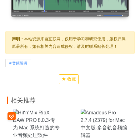
声明：
本站资源来自互联网，仅用于学习和研究使用，版权归属
原著所有，如有相关内容造成侵权，请及时联系站长处理！
音频编辑
收藏
相关推荐