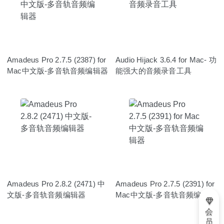
Amadeus Pro 2.7.5 (2387) for
Audio Hijack 3.6.4 for Mac- 功
Mac中文版-多音轨音频编辑器
能强大的音频录音工具
Amadeus Pro 2.8.2 (2471) 中
Amadeus Pro 2.7.5 (2391) for
文版-多音轨音频编辑器
Mac中文版-多音轨音频编辑器
会
员