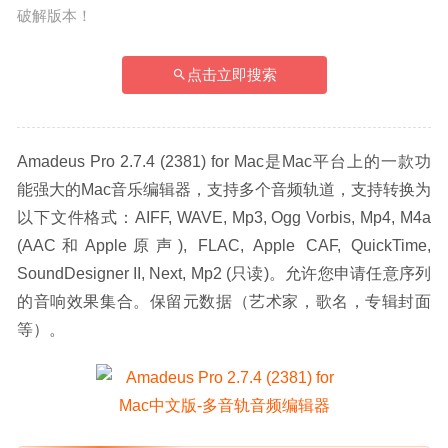
破解版本！
点击立即搜索
Amadeus Pro 2.7.4 (2381) for Mac是Mac平台上的一款功
能强大的Mac音乐编辑器，支持多个音频轨道，支持转换为
以下文件格式：AIFF, WAVE, Mp3, Ogg Vorbis, Mp4, M4a 
(AAC和Apple原声), FLAC, Apple CAF, QuickTime, 
SoundDesigner II, Next, Mp2 (只读)。允许您申请任意序列
的音响效果集合。保留元数据（艺术家，歌名，专辑封面
等）。