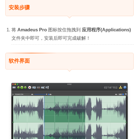
安装步骤
将
Amadeus Pro
图标按住拖拽到
应用程序(Applications)
文件夹中即可，安装后即可完成破解！
软件界面