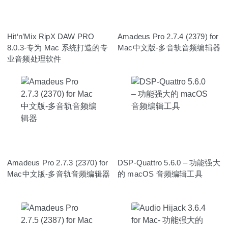
Hit‘n’Mix RipX DAW PRO
Amadeus Pro 2.7.4 (2379) for
8.0.3-专为 Mac 系统打造的专
Mac中文版-多音轨音频编辑器
业音频处理软件
Amadeus Pro 2.7.3 (2370) for
DSP-Quattro 5.6.0 – 功能强大
Mac中文版-多音轨音频编辑器
的 macOS 音频编辑工具