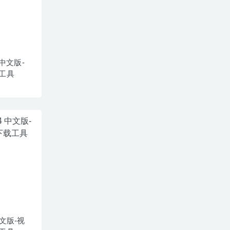
1 中文版-
工具
 中文版-视