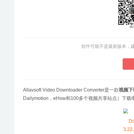
软件可能不是最新版本，
Allavsoft Video Downloader Converter是一款
视频下
Dailymotion，eHow和100多个视频共享站