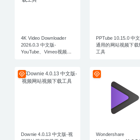
4K Video Downloader
PPTube 10.15.0 中
2026.0.3 中文版-
通用的网站视频下载
YouTube、Vimeo视频下
工具
载工具
Downie 4.0.13 中文版-视
Wondershare