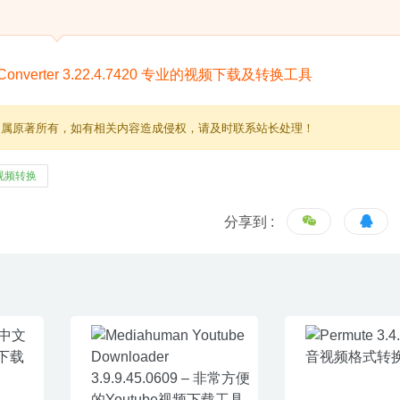
归属原著所有，如有相关内容造成侵权，请及时联系站长处理！
视频转换
分享到 :