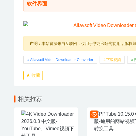
软件界面
声明：
本站资源来自互联网，仅用于学习和研究使用，版权
Allavsoft Video Downloader Converter
下载视频
收藏
相关推荐