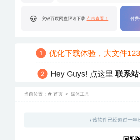
突破百度网盘限速下载
点击查看！
付费
优化下载体验，大文件12
Hey Guys! 点这里
联系站
当前位置：
首页
媒体工具
/ 该软件已经超过一年