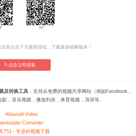
建议您点击下方搜索按钮，下载最新破解版本！
点击立即搜索
载及转换工具
，支持从免费的视频共享网站（例如Facebook，
点）下载电影，音乐视频，播放列表，体育视频，演讲等。