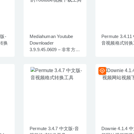
文版-
Mediahuman Youtube
Permute 3.4.1
转换
Downloader
音视频格式转换
3.9.9.45.0609 – 非常方便
的Youtube视频下载工具
Permute 3.4.7 中文版-音
Downie 4.1.4