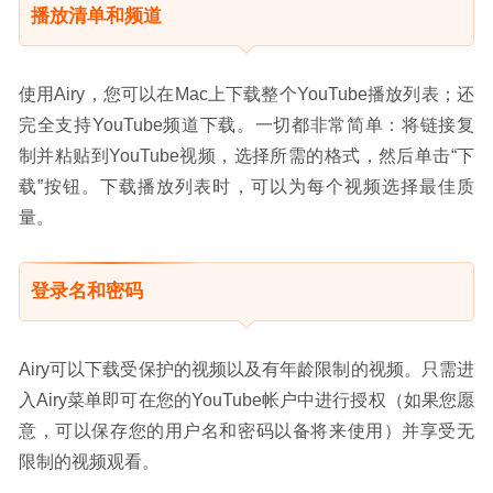
播放清单和频道
使用Airy，您可以在Mac上下载整个YouTube播放列表；还
完全支持YouTube频道下载。一切都非常简单：将链接复
制并粘贴到YouTube视频，选择所需的格式，然后单击“下
载”按钮。下载播放列表时，可以为每个视频选择最佳质
量。
登录名和密码
Airy可以下载受保护的视频以及有年龄限制的视频。只需进
入Airy菜单即可在您的YouTube帐户中进行授权（如果您愿
意，可以保存您的用户名和密码以备将来使用）并享受无
限制的视频观看。