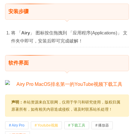
安装步骤
将 「
Airy
」 图标按住拖拽到 「应用程序(Applications)」 文
件夹中即可，安装后即可完成破解！
软件界面
声明：
本站资源来自互联网，仅用于学习和研究使用，版权归属
原著所有，如有相关内容造成侵权，请及时联系站长处理！
Airy Pro
Youtube视频
下载工具
播放器