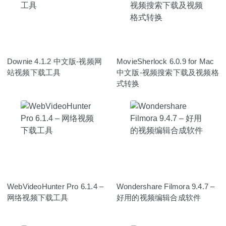
Downie 4.1.2 中文版-视频网
MovieSherlock 6.0.9 for Mac
站视频下载工具
中文版-视频搜索下载及视频格
式转换
WebVideoHunter Pro 6.1.4 –
Wondershare Filmora 9.4.7 –
网络视频下载工具
好用的视频编辑合成软件