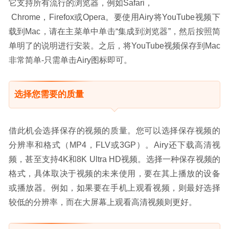
它支持所有流行的浏览器，例如Safari，
 Chrome，Firefox或Opera。要使用Airy将YouTube视频下
载到Mac，请在主菜单中单击“集成到浏览器”，然后按照简
单明了的说明进行安装。之后，将YouTube视频保存到Mac
非常简单-只需单击Airy图标即可。
选择您需要的质量
借此机会选择保存的视频的质量。您可以选择保存视频的
分辨率和格式（MP4，FLV或3GP）。Airy还下载高清视
频，甚至支持4K和8K Ultra HD视频。选择一种保存视频的
格式，具体取决于视频的未来使用，要在其上播放的设备
或播放器。例如，如果要在手机上观看视频，则最好选择
较低的分辨率，而在大屏幕上观看高清视频则更好。