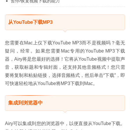
暂停/恢复视频下载的能力
从YouTube下载MP3
您需要在Mac上仅下载YouTube MP3而不是视频吗？毫无
疑问，经常。如果您需要Mac专用的YouTube MP3下载
器，Airy将是您最好的选择！它将从YouTube视频中提取声
音，获取标题和专辑封面，还支持其他音频格式！您只需
要将复制和粘贴链接，选择音频格式，然后单击“下载”，即
可快速轻松地从YouTube将MP3下载到Mac。
集成到浏览器中
Airy可以集成到您的浏览器中，以便直接从YouTube下载。