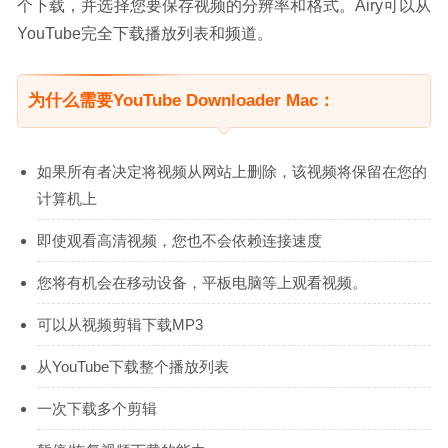
个下载，并选择您要保存视频的分辨率和格式。Airy可以从
YouTube完全下载播放列表和频道。
为什么需要YouTube Downloader Mac：
如果所有者决定将视频从网站上删除，该视频将保留在您的
计算机上
即使观看高清视频，您也不会依赖连接速度
您将有机会在移动设备，平板电脑等上观看视频。
可以从视频剪辑下载MP3
从YouTube下载整个播放列表
一次下载多个剪辑