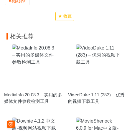
视频剪辑
收藏
相关推荐
MediaInfo 20.08.3 – 实用的多
VideoDuke 1.11 (283) – 优秀
媒体文件参数检测工具
的视频下载工具