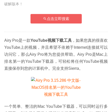
破解版本！
点击立即搜索
Airy Pro是一款
YouTube视频下载工具
，如果您真的很喜欢
YouTube上的视频，并且希望不依赖于Internet连接就可以
访问它，那么Airy Pro将为您提供帮助。Airy Pro是Mac上
排名第一的YouTube下载器，可轻松将任何YouTube视频
直接保存到您的计算机中。完全支持Sierra。
一个简单、整洁的Mac YouTube下载器，可以同时运行多