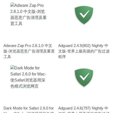
Adware Zap Pro 2.8.1.0 中文
Adguard 2.4.9(802) Nightly 中
版-浏览器恶意广告清理及重置
文版-世界上最高级的广告过滤
工具
程序
Dark Mode for Safari 2.6.0 for
Adguard 2.4.8(797) Nightly 中