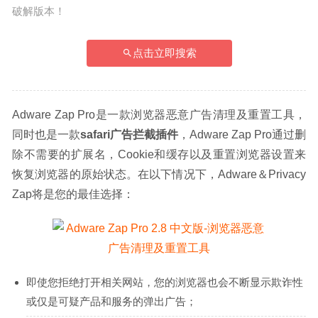
破解版本！
点击立即搜索
Adware Zap Pro是一款浏览器恶意广告清理及重置工具，
同时也是一款
safari广告拦截插件
，Adware Zap Pro通过删
除不需要的扩展名，Cookie和缓存以及重置浏览器设置来
恢复浏览器的原始状态。在以下情况下，Adware＆Privacy 
Zap将是您的最佳选择：
即使您拒绝打开相关网站，您的浏览器也会不断显示欺诈性
或仅是可疑产品和服务的弹出广告；