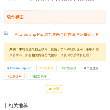
软件界面
声明：
本站资源来自互联网，仅用于学习和研究使用，版权归属
原著所有，如有相关内容造成侵权，请及时联系站长处理！
Adware Zap Pro
广告拦截
广告清理
广告过滤
恶意拦截
浏览器插件
收藏
相关推荐