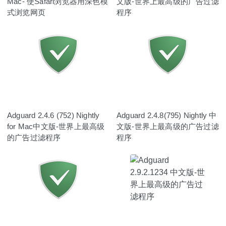
Mac- 使Safari浏览器用深色模
文版-世界上最高级的广告过滤
式浏览网页
程序
Adguard 2.4.6 (752) Nightly
Adguard 2.4.8(795) Nightly 中
for Mac中文版-世界上最高级
文版-世界上最高级的广告过滤
的广告过滤程序
程序