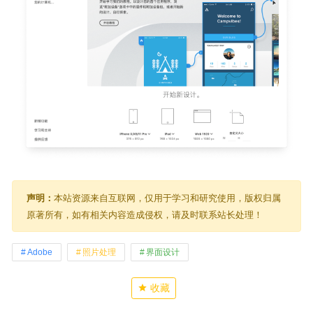
声明：
本站资源来自互联网，仅用于学习和研究使用，版权归属
原著所有，如有相关内容造成侵权，请及时联系站长处理！
Adobe
照片处理
界面设计
收藏