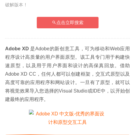
破解版本！
点击立即搜索
Adobe XD
 是Adobe的新创意工具，可为移动和Web应用
程序设计高质量的用户界面原型。该工具专门用于构建快
速原型，以及用于用户界面和设计的高保真回放。借助
Adobe XD CC，任何人都可以创建框架，交互式原型以及
高度可靠的应用程序和网站设计。一旦有了原型，就可以
将视觉效果导入您选择的Visual Studio或IDE中，以开始创
建最终的应用程序。