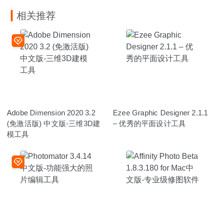
相关推荐
Adobe Dimension 2020 3.2
Ezee Graphic Designer 2.1.1
(免激活版) 中文版-三维3D建
– 优秀的平面设计工具
模工具