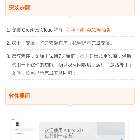
安装步骤
安装 Creative Cloud 程序
官网下载
ACC精简版
双击「安装」打开安装程序，按照提示完成安装。
运行程序，如弹出试用7天弹窗，点击开始试用选项，然后
试用一下软件的功能，确认没有问题后，运行「激活补丁」
文件，按照提示完成安装即可！
软件界面