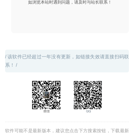
如浏览本站时遇到问题，请及时与站长联系！
/ 该软件已经超过一年没有更新，如链接失效请直接扫码联
系！ /
软件可能不是最新版本，建议您点击下方搜索按钮，下载最新