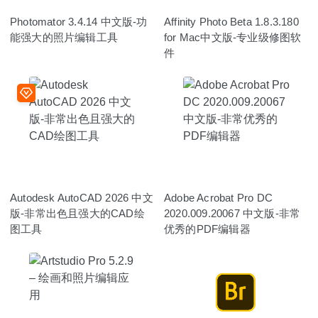
Photomator 3.4.14 中文版-功
Affinity Photo Beta 1.8.3.180
能强大的照片编辑工具
for Mac中文版-专业级修图软
件
Autodesk AutoCAD 2026 中文
Adobe Acrobat Pro DC
版-非常出色且强大的CAD绘
2020.009.20067 中文版-非常
图工具
优秀的PDF编辑器