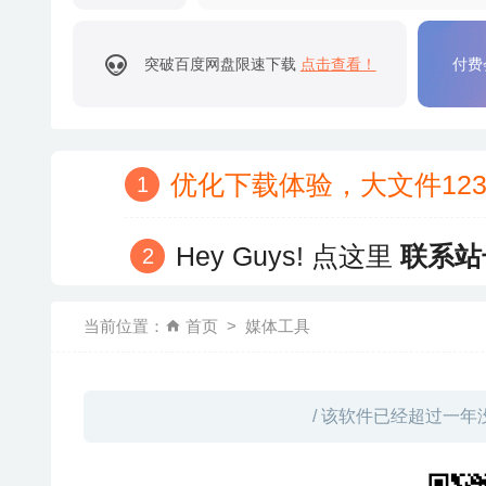
突破百度网盘限速下载
点击查看！
付费
优化下载体验，大文件12
Hey Guys! 点这里
联系站
当前位置：
首页
媒体工具
/ 该软件已经超过一年