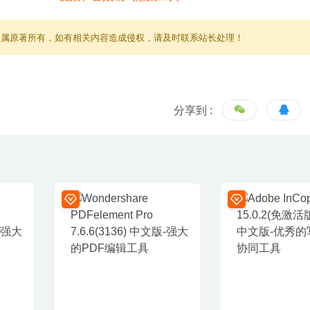
归属原著所有，如有相关内容造成侵权，请及时联系站长处理！
分享到 :