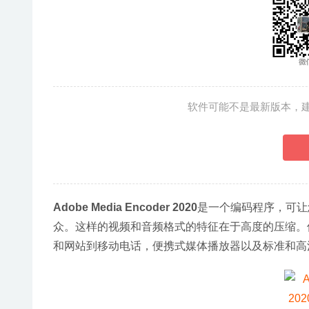
软件可能不是最新版本，
Adobe Media Encoder 2020
是一个编码程序，可让
众。这样的视频和音频格式的特征在于高度的压缩。
和网站到移动电话，便携式媒体播放器以及标准和高