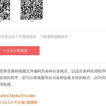
建议您点击下方搜索按钮，下载最新破解版本！
点击立即搜索
您将音频和视频文件编码为各种分发格式，以适合各种应用程序
使用此程序，您可以将视频导出为各种设备支持的格式，从DV
清电视。