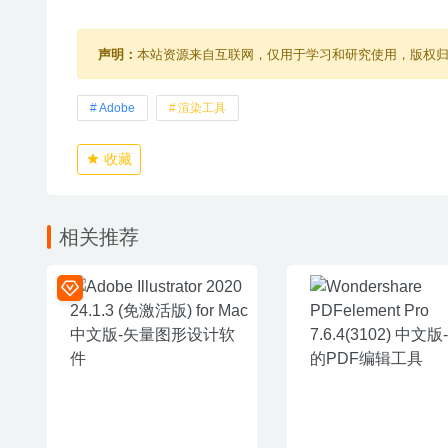
声明：
本站资源来自互联网，仅用于学习和研究使用，版权
Adobe
渲染工具
收藏
相关推荐