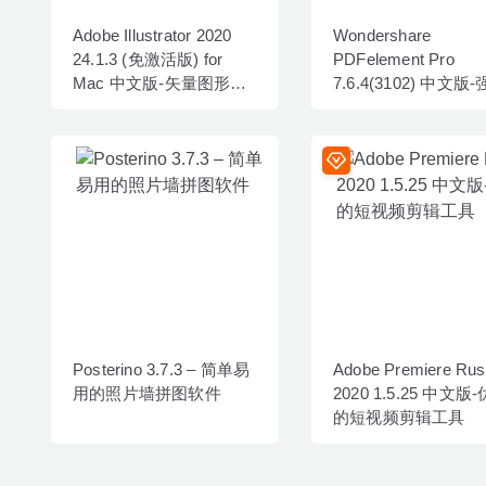
Adobe Illustrator 2020
Wondershare
24.1.3 (免激活版) for
PDFelement Pro
Mac 中文版-矢量图形设
7.6.4(3102) 中文版
计软件
的PDF编辑工具
Posterino 3.7.3 – 简单易
Adobe Premiere Rus
用的照片墙拼图软件
2020 1.5.25 中文版
的短视频剪辑工具