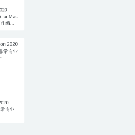
2020
 for Mac
写作编辑
2020
-非常专业