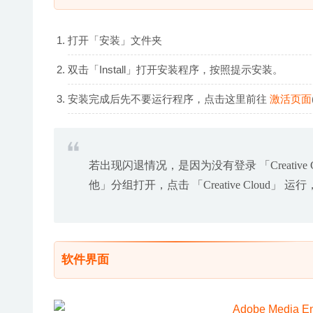
打开「安装」文件夹
双击「Install」打开安装程序，按照提示安装。
安装完成后先不要运行程序，点击这里前往
激活页面
若出现闪退情况，是因为没有登录 「Creativ
他」分组打开，点击 「Creative Cloud」 
软件界面