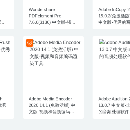
Wondershare
Adobe InCopy 
PDFelement Pro
15.0.2(免激活版)
-强大
7.6.6(3136) 中文版-强大
中文版-优秀的
的PDF编辑工具
协同工具
h
Adobe Media Encoder
Adobe Audition 
-优秀
2020 14.1 (免激活版) 中
13.0.7 中文版
文版-视频和音频编码渲
的音频处理软件
染工具