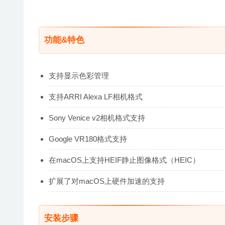
功能&特色
支持显示色彩管理
支持ARRI Alexa LF相机格式
Sony Venice v2相机格式支持
Google VR180格式支持
在macOS上支持HEIF静止图像格式（HEIC）
扩展了对macOS上硬件加速的支持
安装步骤