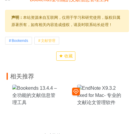
声明：
本站资源来自互联网，仅用于学习和研究使用，版权归属
原著所有，如有相关内容造成侵权，请及时联系站长处理！
Bookends
文献管理
收藏
相关推荐