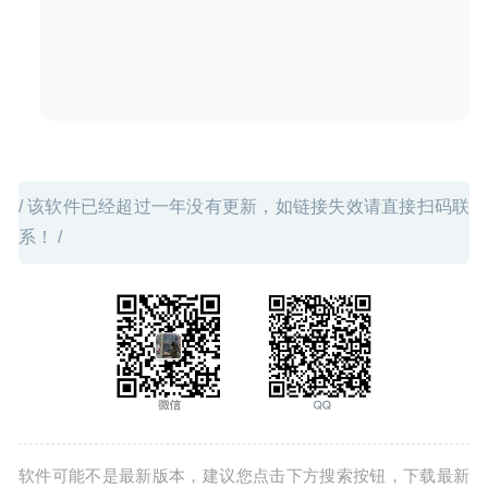
11-09
/ 该软件已经超过一年没有更新，如链接失效请直接扫码联
系！ /
软件可能不是最新版本，建议您点击下方搜索按钮，下载最新