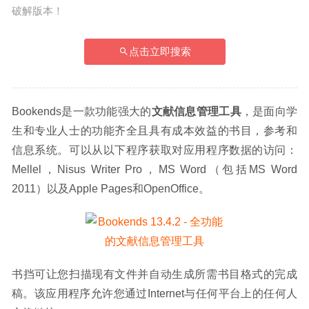
破解版本！
点击立即搜索
Bookends是一款功能强大的
文献信息管理工具
，是面向学
生和专业人士的功能齐全且具有成本效益的书目，参考和
信息系统。可以从以下程序获取对应用程序数据的访问：
Mellel，Nisus Writer Pro，MS Word（包括MS Word 
2011）以及Apple Pages和OpenOffice。
书挡可让您扫描现有文件并自动生成所需书目格式的完成
稿。该应用程序允许您通过Internet与任何平台上的任何人