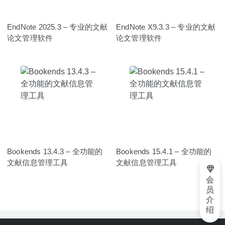
EndNote 2025.3 – 专业的文献
EndNote X9.3.3 – 专业的文献
论文管理软件
论文管理软件
Bookends 13.4.3 – 全功能的
Bookends 15.4.1 – 全功能的
文献信息管理工具
文献信息管理工具
会
员
介
绍