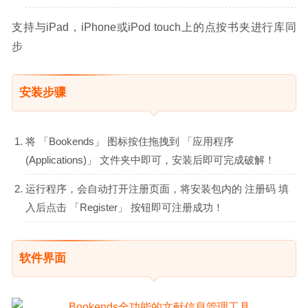
支持与iPad，iPhone或iPod touch上的点按书夹进行库同
步
安装步骤
将 「Bookends」 图标按住拖拽到 「应用程序
(Applications)」 文件夹中即可，安装后即可完成破解！
运行程序，会自动打开注册页面，将安装包内的 注册码 填
入后点击 「Register」 按钮即可注册成功！
软件界面