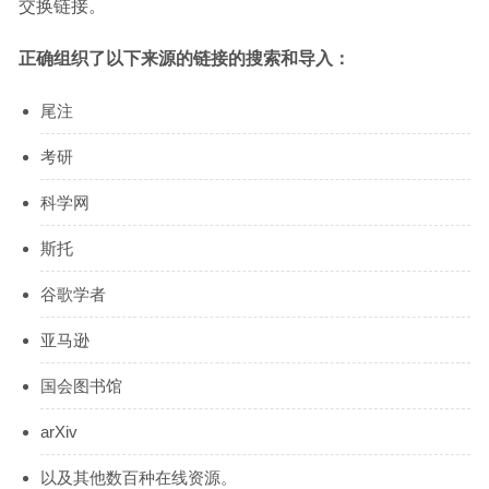
交换链接。
正确组织了以下来源的链接的搜索和导入：
尾注
考研
科学网
斯托
谷歌学者
亚马逊
国会图书馆
arXiv
以及其他数百种在线资源。