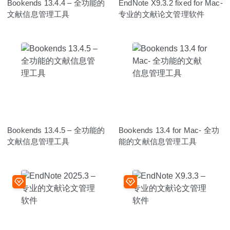
Bookends 13.4.4 – 全功能的
EndNote X9.3.2 fixed for Mac-
文献信息管理工具
专业的文献论文管理软件
Bookends 13.4.5 – 全功能的
Bookends 13.4 for Mac- 全功
文献信息管理工具
能的文献信息管理工具