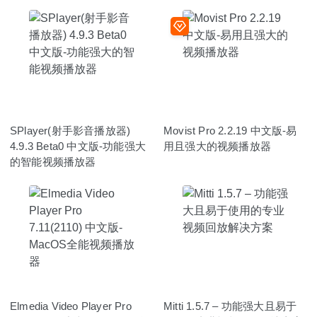
SPlayer(射手影音播放器)
Movist Pro 2.2.19 中文版-易
4.9.3 Beta0 中文版-功能强大
用且强大的视频播放器
的智能视频播放器
Elmedia Video Player Pro
Mitti 1.5.7 – 功能强大且易于