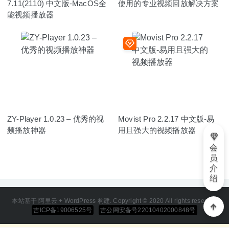
7.11(2110) 中文版-MacOS全
使用的专业视频回放解决方案
能视频播放器
ZY-Player 1.0.23 – 优秀的视
Movist Pro 2.2.17 中文版-易
频播放神器
用且强大的视频播放器
会
员
介
绍
本站基于 阿里云 + WordPress 构建. Copyright © 2020 All rights reserved
吉ICP备19006525号
吉公网安备号22010402000848号