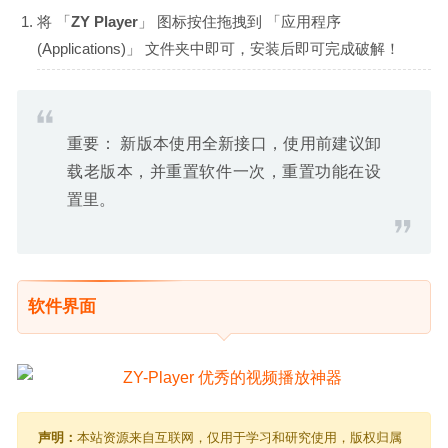
将 「
ZY Player
」 图标按住拖拽到 「应用程序
(Applications)」 文件夹中即可，安装后即可完成破解！
重要： 新版本使用全新接口，使用前建议卸
载老版本，并重置软件一次，重置功能在设
置里。
软件界面
声明：
本站资源来自互联网，仅用于学习和研究使用，版权归属