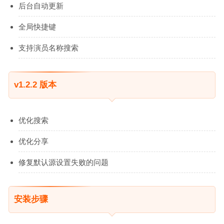
后台自动更新
全局快捷键
支持演员名称搜索
v1.2.2 版本
优化搜索
优化分享
修复默认源设置失败的问题
安装步骤