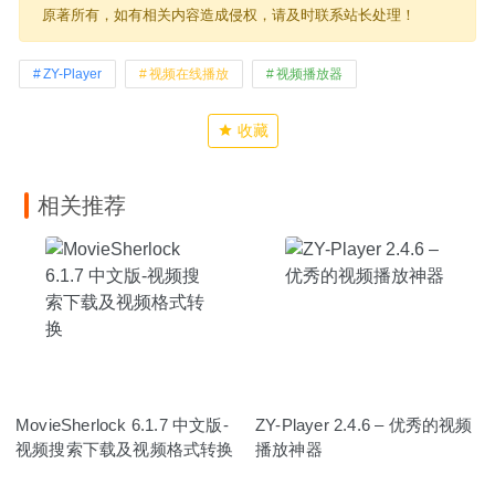
原著所有，如有相关内容造成侵权，请及时联系站长处理！
ZY-Player
视频在线播放
视频播放器
收藏
相关推荐
MovieSherlock 6.1.7 中文版-
ZY-Player 2.4.6 – 优秀的视频
视频搜索下载及视频格式转换
播放神器