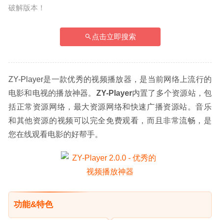
破解版本！
点击立即搜索
ZY-Player是一款优秀的视频播放器，是当前网络上流行的
电影和电视的播放神器。
ZY-Player
内置了多个资源站，包
括正常资源网络，最大资源网络和快速广播资源站。音乐
和其他资源的视频可以完全免费观看，而且非常流畅，是
您在线观看电影的好帮手。
功能&特色