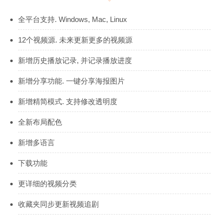
全平台支持. Windows, Mac, Linux
12个视频源. 未来更新更多的视频源
新增历史播放记录, 并记录播放进度
新增分享功能. 一键分享海报图片
新增精简模式. 支持修改透明度
全新布局配色
新增多语言
下载功能
更详细的视频分类
收藏夹同步更新视频追剧