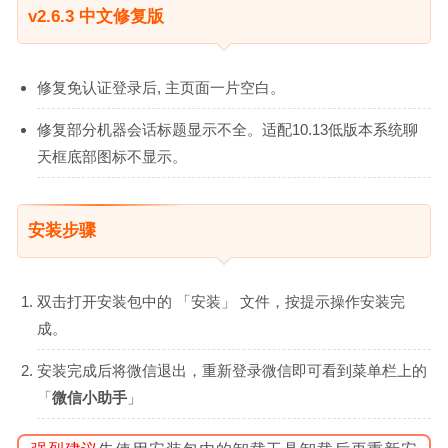
v2.6.3 中文修复版
修复免认证登录后, 主页面一片空白。
修复部分机器会话标题显示不全。适配10.13低版本系统聊
天框底部图标不显示。
安装步骤
双击打开安装包中的 「安装」 文件，按提示操作安装完
成。
安装完成后将微信退出，重新登录微信即可看到菜单栏上的
「
微信小助手
」