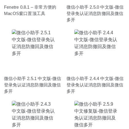
Fenetre 0.8.1 – 非常方便的
微信小助手 2.5.0 中文版-微信
MacOS窗口置顶工具
登录免认证消息防撤回及微信
多开
微信小助手 2.5.1 中文版-微信
微信小助手 2.4.4 中文版-微信
登录免认证消息防撤回及微信
登录免认证消息防撤回及微信
多开
多开