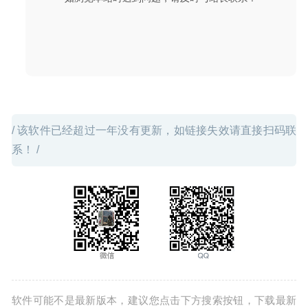
2020-03-20
/ 该软件已经超过一年没有更新，如链接失效请直接扫码联
系！ /
软件可能不是最新版本，建议您点击下方搜索按钮，下载最新