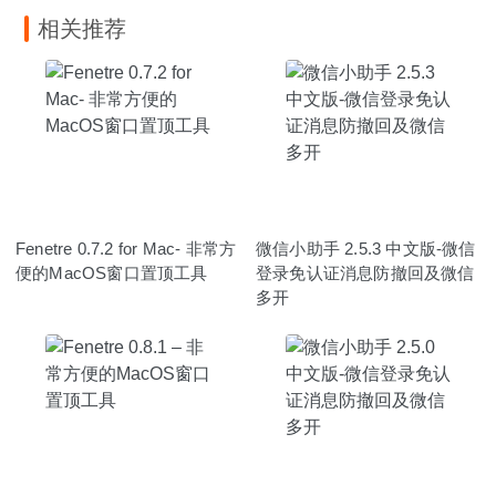
相关推荐
Fenetre 0.7.2 for Mac- 非常方
微信小助手 2.5.3 中文版-微信
便的MacOS窗口置顶工具
登录免认证消息防撤回及微信
多开