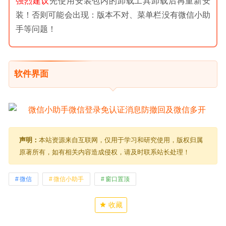
强烈建议
先使用安装包内的卸载工具卸载后再重新安
装！否则可能会出现：版本不对、菜单栏没有微信小助
手等问题！
软件界面
声明：
本站资源来自互联网，仅用于学习和研究使用，版权归属
原著所有，如有相关内容造成侵权，请及时联系站长处理！
微信
微信小助手
窗口置顶
收藏