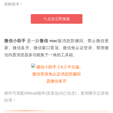
破解版本！
点击立即搜索
微信小助手
 是一款
微信 mac
版消息防撤回、禁止微信更
新、微信多开、微信窗口置顶、微信免认证登录、禁用微
信内置浏览器多功能集于一体的工具箱。
插件可搭配Alfread插件(安装包内已包含)，查询聊天记录很
好用！