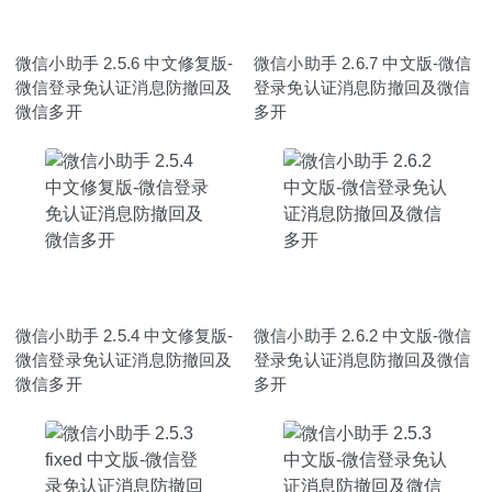
微信小助手 2.5.6 中文修复版-
微信小助手 2.6.7 中文版-微信
微信登录免认证消息防撤回及
登录免认证消息防撤回及微信
微信多开
多开
微信小助手 2.5.4 中文修复版-
微信小助手 2.6.2 中文版-微信
微信登录免认证消息防撤回及
登录免认证消息防撤回及微信
微信多开
多开