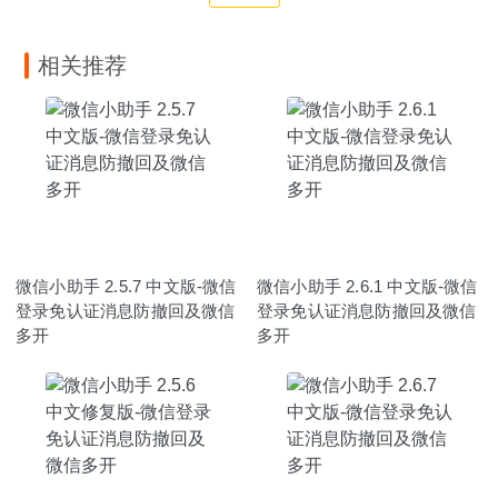
相关推荐
微信小助手 2.5.7 中文版-微信
微信小助手 2.6.1 中文版-微信
登录免认证消息防撤回及微信
登录免认证消息防撤回及微信
多开
多开