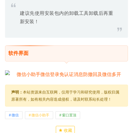
建议先使用安装包内的卸载工具卸载后再重
新安装！
软件界面
声明：
本站资源来自互联网，仅用于学习和研究使用，版权归属
原著所有，如有相关内容造成侵权，请及时联系站长处理！
微信
微信小助手
窗口置顶
收藏