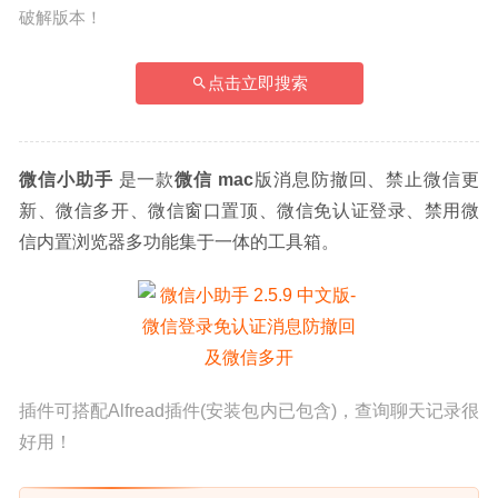
破解版本！
点击立即搜索
微信小助手
 是一款
微信 mac
版消息防撤回、禁止微信更
新、微信多开、微信窗口置顶、微信免认证登录、禁用微
信内置浏览器多功能集于一体的工具箱。
插件可搭配Alfread插件(安装包内已包含)，查询聊天记录很
好用！