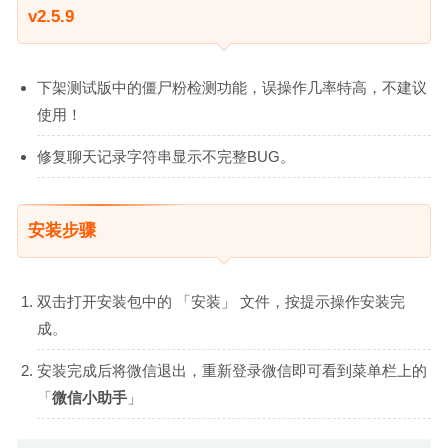
v2.5.9
下架测试版中的僵尸粉检测功能，误操作几率特高，不建议
使用！
修复聊天记录字符串显示不完整BUG。
安装步骤
双击打开安装包中的 「安装」 文件，按提示操作安装完
成。
安装完成后将微信退出，重新登录微信即可看到菜单栏上的
「
微信小助手
」