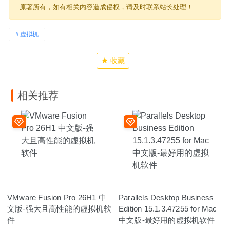
原著所有，如有相关内容造成侵权，请及时联系站长处理！
虚拟机
收藏
相关推荐
VMware Fusion Pro 26H1 中
Parallels Desktop Business
文版-强大且高性能的虚拟机软
Edition 15.1.3.47255 for Mac
件
中文版-最好用的虚拟机软件