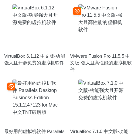
VirtualBox 6.1.12 中文版-功能
VMware Fusion Pro 11.5.5 中
强大且开源免费的虚拟机软件
文版-强大且高性能的虚拟机软
件
最好用的虚拟机软件 Parallels
VirtualBox 7.1.0 中文版-功能