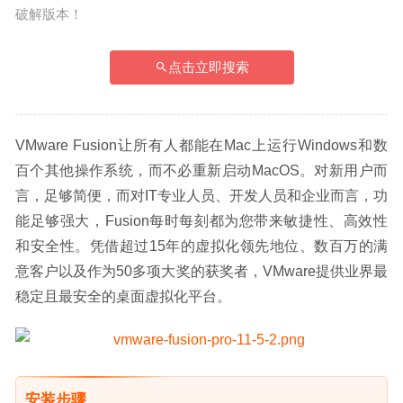
破解版本！
点击立即搜索
VMware Fusion让所有人都能在Mac上运行Windows和数
百个其他操作系统，而不必重新启动MacOS。对新用户而
言，足够简便，而对IT专业人员、开发人员和企业而言，功
能足够强大，Fusion每时每刻都为您带来敏捷性、高效性
和安全性。凭借超过15年的虚拟化领先地位、数百万的满
意客户以及作为50多项大奖的获奖者，VMware提供业界最
稳定且最安全的桌面虚拟化平台。
安装步骤