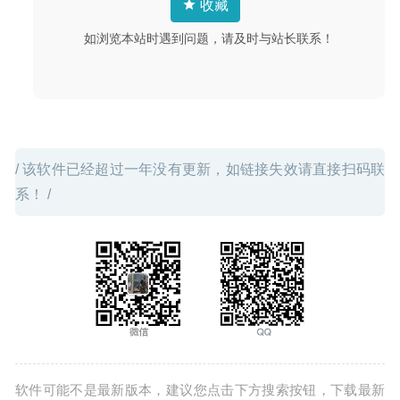
收藏
12
如浏览本站时遇到问题，请及时与站长联系！
/ 该软件已经超过一年没有更新，如链接失效请直接扫码联
系！ /
软件可能不是最新版本，建议您点击下方搜索按钮，下载最新