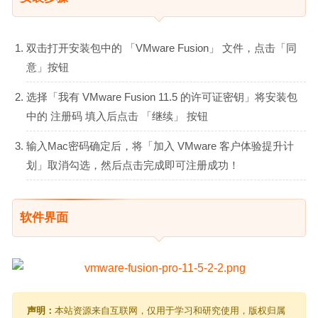
双击打开安装包中的 「VMware Fusion」 文件，点击「同
意」按钮
选择「我有 VMware Fusion 11.5 的许可证密钥」将安装包
中的 注册码 填入后点击 「继续」 按钮
输入Mac密码确定后，将「加入 VMware 客户体验提升计
划」取消勾选，然后点击完成即可注册成功！
软件界面
声明：
本站资源来自互联网，仅用于学习和研究使用，版权归属