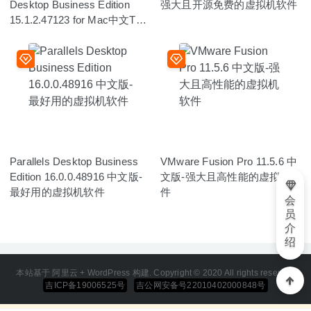
Desktop Business Edition
强大且开源免费的虚拟机软件
15.1.2.47123 for Mac中文TNT
破解版
Parallels Desktop Business
VMware Fusion Pro 11.5.6 中
Edition 16.0.0.48916 中文版-
文版-强大且高性能的虚拟机软
最好用的虚拟机软件
件
会
员
介
绍
本站基于 阿里云 + WordPress 构建. Copyright © 2020 All rights reserved
吉ICP备19006525号
吉公网安备号22010402000848号