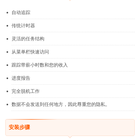
自动追踪
传统计时器
灵活的任务结构
从菜单栏快速访问
跟踪带薪小时数和您的收入
进度报告
完全脱机工作
数据不会发送到任何地方，因此尊重您的隐私。
安装步骤