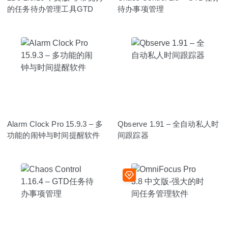
的任务待办管理工具GTD
待办事项管理
Alarm Clock Pro 15.9.3 – 多
Qbserve 1.91 – 全自动私人时
功能的闹钟与时间提醒软件
间跟踪器