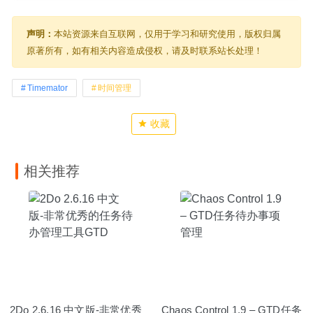
声明：
本站资源来自互联网，仅用于学习和研究使用，版权归属
原著所有，如有相关内容造成侵权，请及时联系站长处理！
Timemator
时间管理
收藏
相关推荐
2Do 2.6.16 中文版-非常优秀
Chaos Control 1.9 – GTD任务