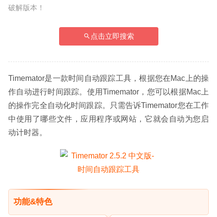
破解版本！
点击立即搜索
Timemator是一款时间自动跟踪工具，根据您在Mac上的操
作自动进行时间跟踪。使用Timemator，您可以根据Mac上
的操作完全自动化时间跟踪。只需告诉Timemator您在工作
中使用了哪些文件，应用程序或网站，它就会自动为您启
动计时器。
功能&特色