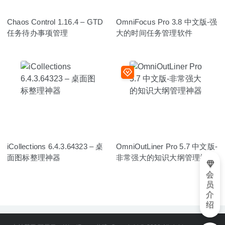
Chaos Control 1.16.4 – GTD
OmniFocus Pro 3.8 中文版-强
任务待办事项管理
大的时间任务管理软件
iCollections 6.4.3.64323 – 桌
OmniOutLiner Pro 5.7 中文版-
面图标整理神器
非常强大的知识大纲管理神器
会
员
介
绍